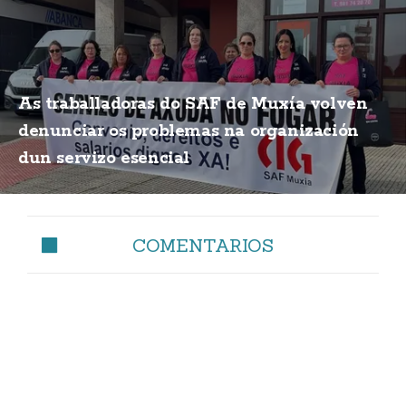
As traballadoras do SAF de Muxía volven
denunciar os problemas na organización
dun servizo esencial
COMENTARIOS