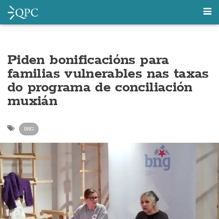
Piden bonificacións para
familias vulnerables nas taxas
do programa de conciliación
muxián
BNG