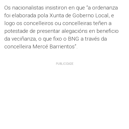
Os nacionalistas insistiron en que “a ordenanza
foi elaborada pola Xunta de Goberno Local, e
logo os concelleiros ou concelleiras teñen a
potestade de presentar alegacións en beneficio
da veciñanza, o que fixo o BNG a través da
concelleira Mercé Barrientos”.