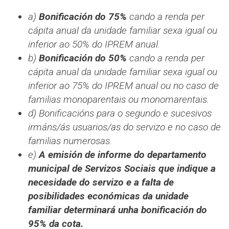
a)
Bonificación do 75%
cando a renda per
cápita anual da unidade familiar sexa igual ou
inferior ao 50% do IPREM anual.
b)
Bonificación do 50%
cando a renda per
cápita anual da unidade familiar sexa igual ou
inferior ao 75% do IPREM anual ou no caso de
familias monoparentais ou monomarentais.
d) Bonificacións para o segundo e sucesivos
irmáns/ás usuarios/as do servizo e no caso de
familias numerosas.
e)
A emisión de informe do departamento
municipal de Servizos Sociais que indique a
necesidade do servizo e a falta de
posibilidades económicas da unidade
familiar determinará unha bonificación do
95% da cota.