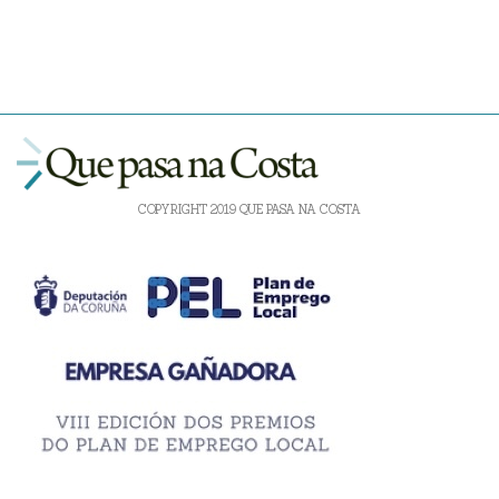
COPYRIGHT 2019 QUE PASA NA COSTA