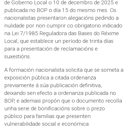
de Goberno Local o 10 de decembro de 2025 e
publicada no BOP o día 15 do mesmo mes. Os
nacionalistas presentaron alegacións pedindo a
nulidade por non cumprir co obrigatorio indicado
na Lei 7/1985 Reguladora das Bases do Réxime
Local, que establece un período de trinta días
para a presentación de reclamacións e
suxestións.
A formación nacionalista solicita que se someta a
exposición pública a citada ordenanza
previamente á súa publicación definitiva,
deixando sen efecto a ordenanza publicada no
BOP, e ademais propón que o documento recolla
unha serie de bonificacións sobre o prezo
público para familias que presenten
vulnerabilidade social e económica: