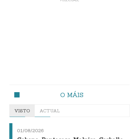
O MÁIS
VISTO
ACTUAL
01/08/2026