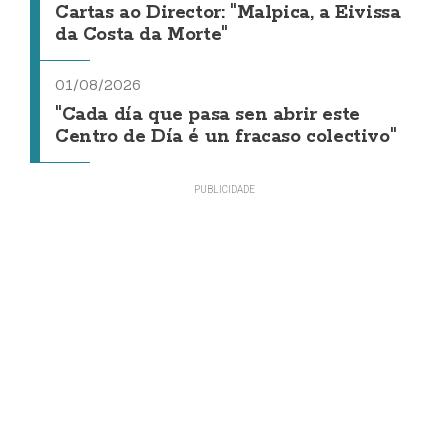
Cartas ao Director: "Malpica, a Eivissa
da Costa da Morte"
01/08/2026
"Cada día que pasa sen abrir este
Centro de Día é un fracaso colectivo"