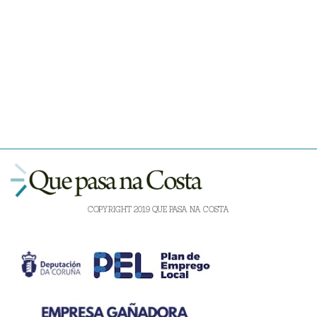
COPYRIGHT 2019 QUE PASA NA COSTA