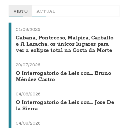
VISTO
ACTUAL
01/08/2026
Cabana, Ponteceso, Malpica, Carballo
e A Laracha, os únicos lugares para
ver a eclipse total na Costa da Morte
29/07/2026
O Interrogatorio de Leis con... Bruno
Méndez Castro
04/08/2026
O Interrogatorio de Leis con... Jose De
la Sierra
04/08/2026