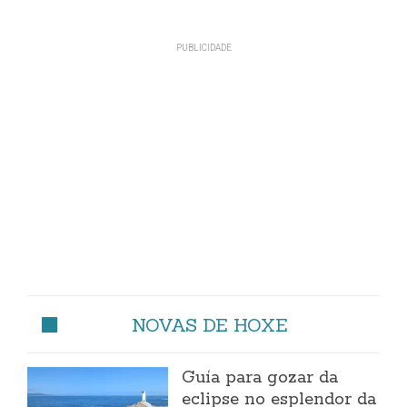
NOVAS DE HOXE
Guía para gozar da
eclipse no esplendor da