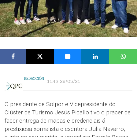
REDACCIÓN
11:42 28/05/21
O presidente de Solpor e Vicepresidente do
Clúster de Turismo Jesús Picallo tivo o pracer de
facer entrega de mapas e credenciais á
prestixiosa xornalista e escritora Julia Navarro,