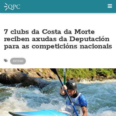
7 clubs da Costa da Morte
reciben axudas da Deputación
para as competicións nacionais
AXUDAS