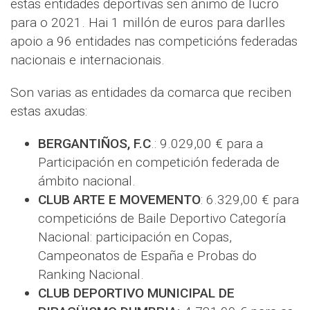
estas entidades deportivas sen ánimo de lucro
para o 2021. Hai 1 millón de euros para darlles
apoio a 96 entidades nas competicións federadas
nacionais e internacionais.
Son varias as entidades da comarca que reciben
estas axudas:
BERGANTIÑOS, F.C
.: 9.029,00 € para a
Participación en competición federada de
ámbito nacional.
CLUB ARTE E MOVEMENTO
: 6.329,00 € para
competicións de Baile Deportivo Categoría
Nacional: participación en Copas,
Campeonatos de España e Probas do
Ranking Nacional.
CLUB DEPORTIVO MUNICIPAL DE