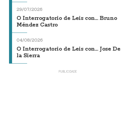
29/07/2026
O Interrogatorio de Leis con... Bruno
Méndez Castro
04/08/2026
O Interrogatorio de Leis con... Jose De
la Sierra