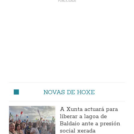
NOVAS DE HOXE
A Xunta actuará para
liberar a lagoa de
Baldaio ante a presión
social xerada