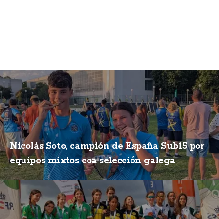
Nicolás Soto, campión de España Sub15 por
equipos mixtos coa selección galega