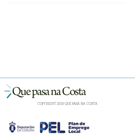
COPYRIGHT 2019 QUE PASA NA COSTA