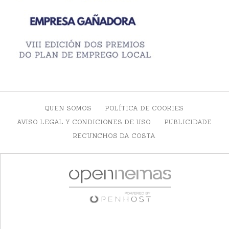
QUEN SOMOS
POLÍTICA DE COOKIES
AVISO LEGAL Y CONDICIONES DE USO
PUBLICIDADE
RECUNCHOS DA COSTA