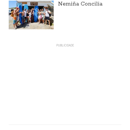
Nemiña Concilia