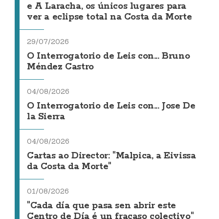
e A Laracha, os únicos lugares para
ver a eclipse total na Costa da Morte
29/07/2026
O Interrogatorio de Leis con... Bruno
Méndez Castro
04/08/2026
O Interrogatorio de Leis con... Jose De
la Sierra
04/08/2026
Cartas ao Director: "Malpica, a Eivissa
da Costa da Morte"
01/08/2026
"Cada día que pasa sen abrir este
Centro de Día é un fracaso colectivo"