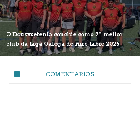
O Dousxsetenta conclúe como 2º mellor
club da Liga Galega de Aire Libre 2026
COMENTARIOS