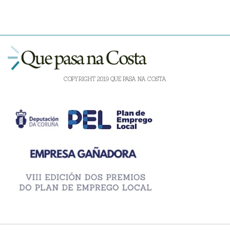
COPYRIGHT 2019 QUE PASA NA COSTA