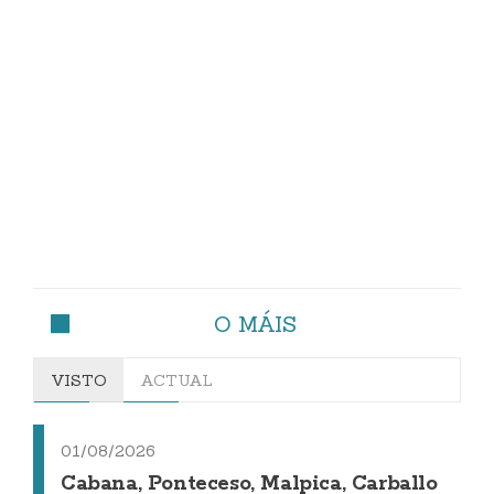
O MÁIS
VISTO
ACTUAL
01/08/2026
Cabana, Ponteceso, Malpica, Carballo