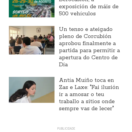
exposición de máis de
500 vehículos
Un tenso e ateigado
pleno de Corcubión
aprobou finalmente a
partida para permitir a
apertura do Centro de
Día
Antía Muíño toca en
Zas e Laxe: "Fai ilusión
ir a amosar o teu
traballo a sitios onde
sempre vas de lecer"