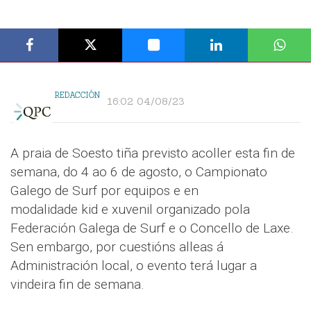
REDACCIÓN
16:02 04/08/23
A praia de Soesto tiña previsto acoller esta fin de
semana, do 4 ao 6 de agosto, o Campionato
Galego de Surf por equipos e en
modalidade kid e xuvenil organizado pola
Federación Galega de Surf e o Concello de Laxe.
Sen embargo, por cuestións alleas á
Administración local, o evento terá lugar a
vindeira fin de semana.