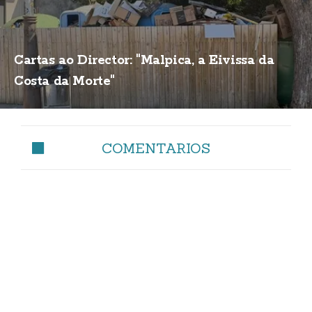
Cartas ao Director: "Malpica, a Eivissa da
Costa da Morte"
COMENTARIOS