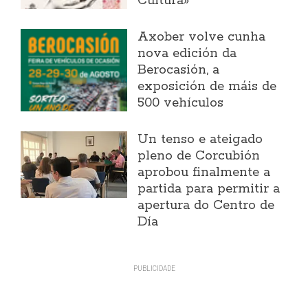
Cultura»
Axober volve cunha
nova edición da
Berocasión, a
exposición de máis de
500 vehículos
Un tenso e ateigado
pleno de Corcubión
aprobou finalmente a
partida para permitir a
apertura do Centro de
Día