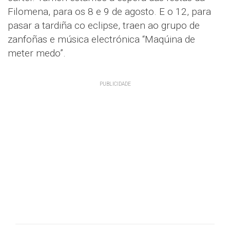
Filomena, para os 8 e 9 de agosto. E o 12, para
pasar a tardiña co eclipse, traen ao grupo de
zanfoñas e música electrónica “Maqúina de
meter medo”.