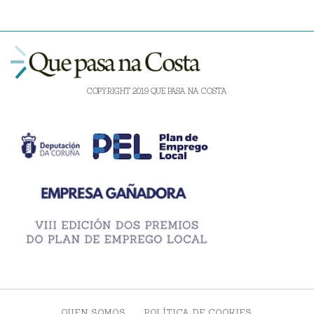
COPYRIGHT 2019 QUE PASA NA COSTA
QUEN SOMOS
POLÍTICA DE COOKIES