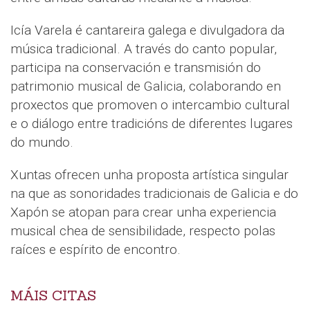
Icía Varela é cantareira galega e divulgadora da
música tradicional. A través do canto popular,
participa na conservación e transmisión do
patrimonio musical de Galicia, colaborando en
proxectos que promoven o intercambio cultural
e o diálogo entre tradicións de diferentes lugares
do mundo.
Xuntas ofrecen unha proposta artística singular
na que as sonoridades tradicionais de Galicia e do
Xapón se atopan para crear unha experiencia
musical chea de sensibilidade, respecto polas
raíces e espírito de encontro.
MÁIS CITAS