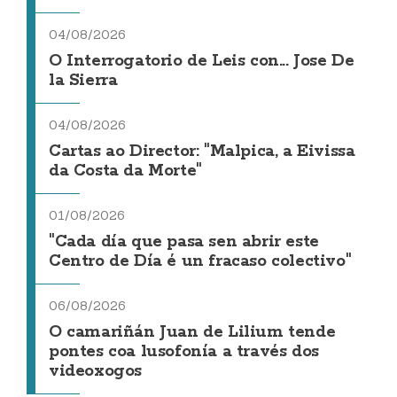
04/08/2026
O Interrogatorio de Leis con... Jose De
la Sierra
04/08/2026
Cartas ao Director: "Malpica, a Eivissa
da Costa da Morte"
01/08/2026
"Cada día que pasa sen abrir este
Centro de Día é un fracaso colectivo"
06/08/2026
O camariñán Juan de Lilium tende
pontes coa lusofonía a través dos
videoxogos