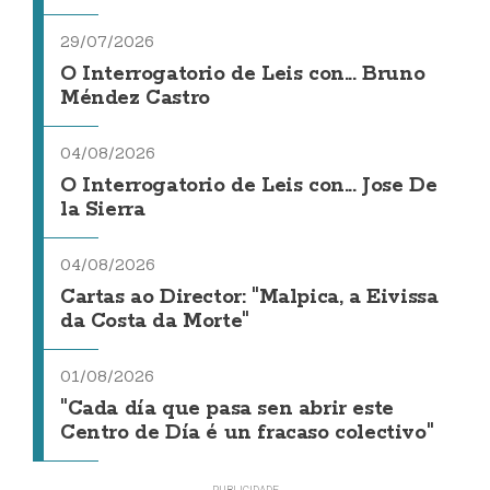
29/07/2026
O Interrogatorio de Leis con... Bruno
Méndez Castro
04/08/2026
O Interrogatorio de Leis con... Jose De
la Sierra
04/08/2026
Cartas ao Director: "Malpica, a Eivissa
da Costa da Morte"
01/08/2026
"Cada día que pasa sen abrir este
Centro de Día é un fracaso colectivo"