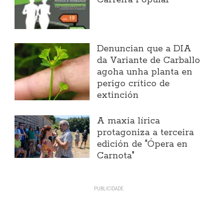
Denuncian que a DIA
da Variante de Carballo
agoha unha planta en
perigo crítico de
extinción
A maxia lírica
protagoniza a terceira
edición de "Ópera en
Carnota"