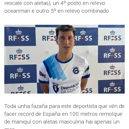
rescate con aletas); un 4º posto en relevo
oceanman e outro 5º en relevo combinado.
Toda unha fazaña para este deportista que vén de
facer record de España en 100 metros remolque
de maniquí con aletas masculina hai apenas un