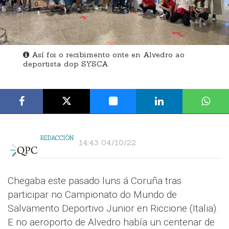
Así foi o recibimento onte en Alvedro ao
deportista dop SYSCA
REDACCIÓN
14:43 04/10/22
Chegaba este pasado luns á Coruña tras
participar no Campionato do Mundo de
Salvamento Deportivo Junior en Riccione (Italia).
E no aeroporto de Alvedro había un centenar de