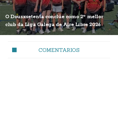
O Dousxsetenta conclúe como 2º mellor
club da Liga Galega de Aire Libre 2026
COMENTARIOS