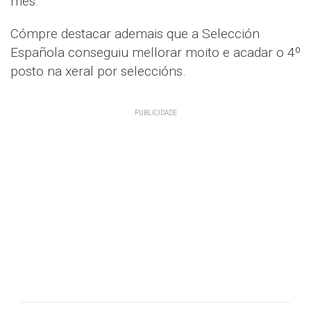
mes.
Cómpre destacar ademais que a Selección
Española conseguiu mellorar moito e acadar o 4º
posto na xeral por seleccións.