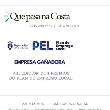
COPYRIGHT 2019 QUE PASA NA COSTA
QUEN SOMOS
POLÍTICA DE COOKIES