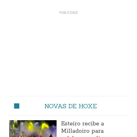
NOVAS DE HOXE
Esteiro recibe a
Milladoiro para