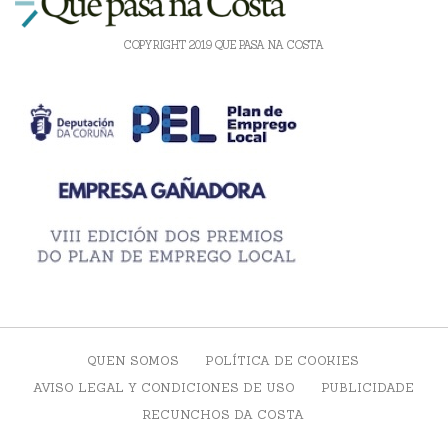
COPYRIGHT 2019 QUE PASA NA COSTA
QUEN SOMOS
POLÍTICA DE COOKIES
AVISO LEGAL Y CONDICIONES DE USO
PUBLICIDADE
RECUNCHOS DA COSTA