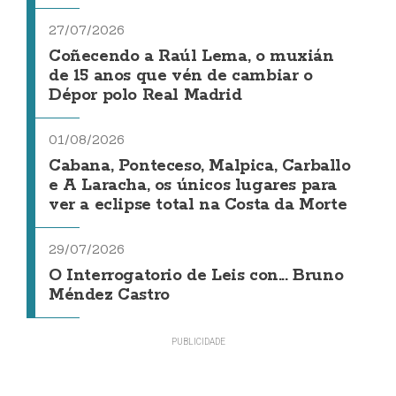
27/07/2026
Coñecendo a Raúl Lema, o muxián
de 15 anos que vén de cambiar o
Dépor polo Real Madrid
01/08/2026
Cabana, Ponteceso, Malpica, Carballo
e A Laracha, os únicos lugares para
ver a eclipse total na Costa da Morte
29/07/2026
O Interrogatorio de Leis con... Bruno
Méndez Castro