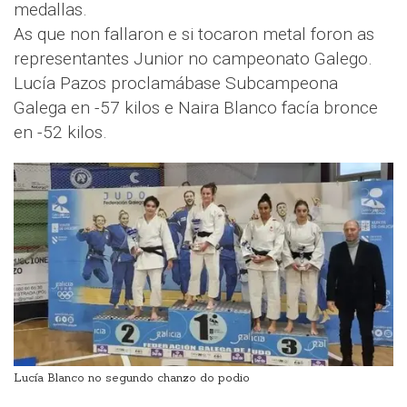
medallas.
As que non fallaron e si tocaron metal foron as
representantes Junior no campeonato Galego.
Lucía Pazos proclamábase Subcampeona
Galega en -57 kilos e Naira Blanco facía bronce
en -52 kilos.
Lucía Blanco no segundo chanzo do podio