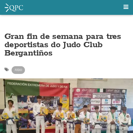
Gran fin de semana para tres
deportistas do Judo Club
Bergantiños
JUDO