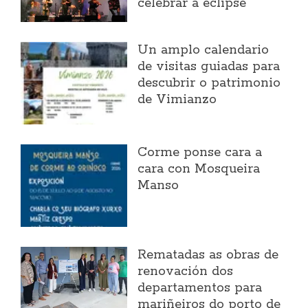
celebrar a eclipse
Un amplo calendario
de visitas guiadas para
descubrir o patrimonio
de Vimianzo
Corme ponse cara a
cara con Mosqueira
Manso
Rematadas as obras de
renovación dos
departamentos para
mariñeiros do porto de