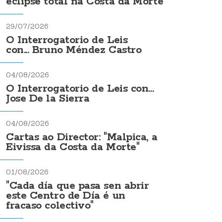
eclipse total na Costa da Morte
29/07/2026
O Interrogatorio de Leis
con... Bruno Méndez Castro
04/08/2026
O Interrogatorio de Leis con...
Jose De la Sierra
04/08/2026
Cartas ao Director: "Malpica, a
Eivissa da Costa da Morte"
01/08/2026
"Cada día que pasa sen abrir
este Centro de Día é un
fracaso colectivo"