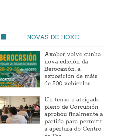
NOVAS DE HOXE
Axober volve cunha
nova edición da
Berocasión, a
exposición de máis
de 500 vehículos
Un tenso e ateigado
pleno de Corcubión
aprobou finalmente a
partida para permitir
a apertura do Centro