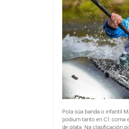
Pola súa banda o infantil 
podium tanto en C1 coma e
de plata. Na clasificación