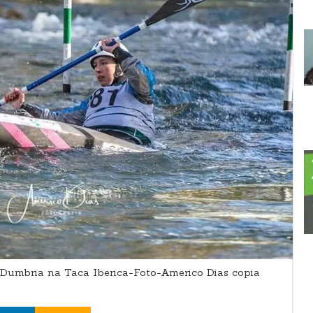
Dumbria na Taca Iberica-Foto-Americo Dias copia