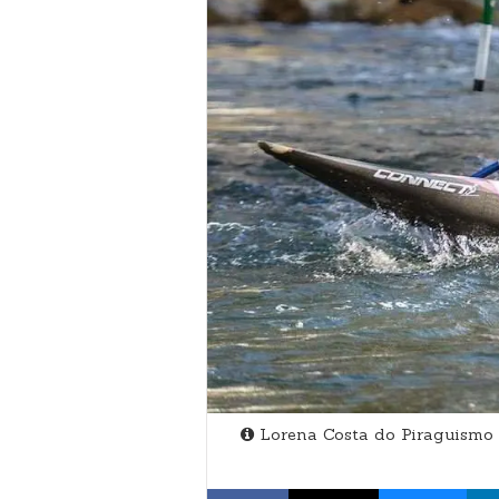
Lorena Costa do Piraguismo 