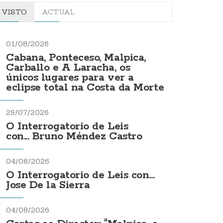
VISTO
ACTUAL
01/08/2026
Cabana, Ponteceso, Malpica,
Carballo e A Laracha, os
únicos lugares para ver a
eclipse total na Costa da Morte
29/07/2026
O Interrogatorio de Leis
con... Bruno Méndez Castro
04/08/2026
O Interrogatorio de Leis con...
Jose De la Sierra
04/08/2026