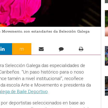
e Movemento, son estandartes da Selección Galega
m
ra Selección Galega das especialidades de
 Caribeños. “Un paso histórico para o noso
nce tamén a nivel institucional”, recoñece
 da escola Arte e Movemento e presidenta da
lega de Baile Deportivo
.
por deportistas seleccionados en base ao