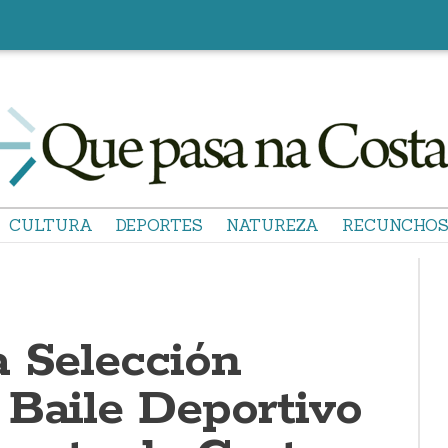
CULTURA
DEPORTES
NATUREZA
RECUNCHO
a Selección
 Baile Deportivo