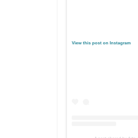
View this post on Instagram