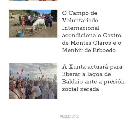
O Campo de
Voluntariado
Internacional
acondiciona o Castro
de Montes Claros e o
Menhir de Erboedo
A Xunta actuará para
liberar a lagoa de
Baldaio ante a presión
social xerada