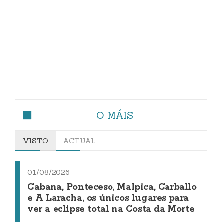
O MÁIS
VISTO
ACTUAL
01/08/2026
Cabana, Ponteceso, Malpica, Carballo
e A Laracha, os únicos lugares para
ver a eclipse total na Costa da Morte