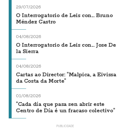
29/07/2026
O Interrogatorio de Leis con... Bruno
Méndez Castro
04/08/2026
O Interrogatorio de Leis con... Jose De
la Sierra
04/08/2026
Cartas ao Director: "Malpica, a Eivissa
da Costa da Morte"
01/08/2026
"Cada día que pasa sen abrir este
Centro de Día é un fracaso colectivo"