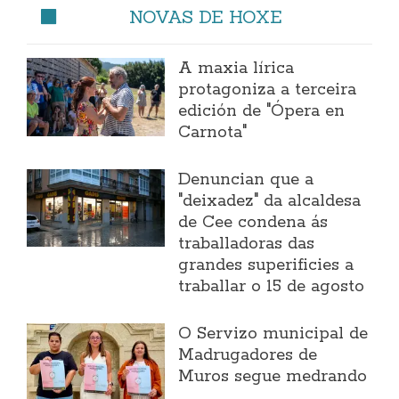
NOVAS DE HOXE
A maxia lírica
protagoniza a terceira
edición de "Ópera en
Carnota"
Denuncian que a
"deixadez" da alcaldesa
de Cee condena ás
traballadoras das
grandes superificies a
traballar o 15 de agosto
O Servizo municipal de
Madrugadores de
Muros segue medrando