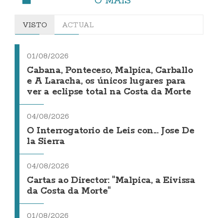
VISTO
ACTUAL
01/08/2026
Cabana, Ponteceso, Malpica, Carballo
e A Laracha, os únicos lugares para
ver a eclipse total na Costa da Morte
04/08/2026
O Interrogatorio de Leis con... Jose De
la Sierra
04/08/2026
Cartas ao Director: "Malpica, a Eivissa
da Costa da Morte"
01/08/2026