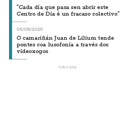
"Cada día que pasa sen abrir este
Centro de Día é un fracaso colectivo"
06/08/2026
O camariñán Juan de Lilium tende
pontes coa lusofonía a través dos
videoxogos