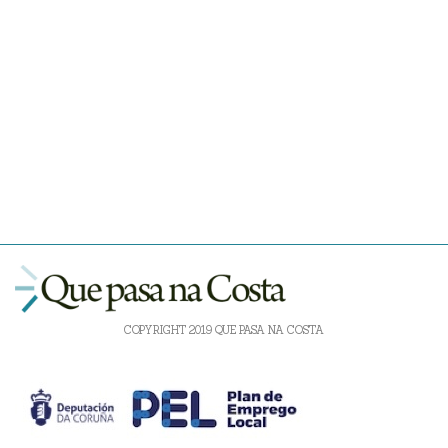
COPYRIGHT 2019 QUE PASA NA COSTA