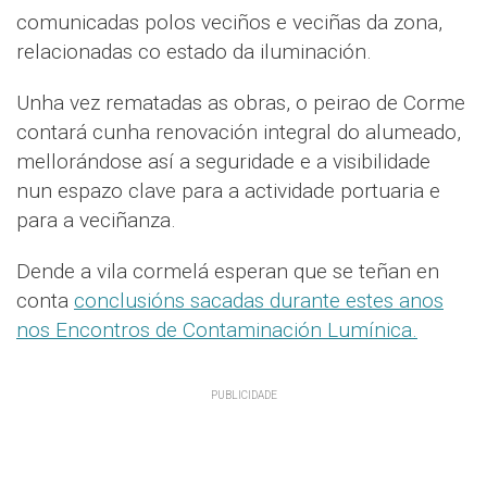
comunicadas polos veciños e veciñas da zona,
relacionadas co estado da iluminación.
Unha vez rematadas as obras, o peirao de Corme
contará cunha renovación integral do alumeado,
mellorándose así a seguridade e a visibilidade
nun espazo clave para a actividade portuaria e
para a veciñanza.
Dende a vila cormelá esperan que se teñan en
conta
conclusións sacadas durante estes anos
nos Encontros de Contaminación Lumínica.