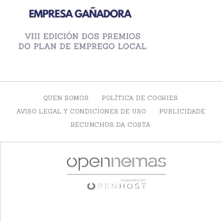
QUEN SOMOS
POLÍTICA DE COOKIES
AVISO LEGAL Y CONDICIONES DE USO
PUBLICIDADE
RECUNCHOS DA COSTA