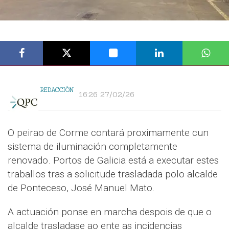
REDACCIÓN
16:26 27/02/26
O peirao de Corme contará proximamente cun
sistema de iluminación completamente
renovado. Portos de Galicia está a executar estes
traballos tras a solicitude trasladada polo alcalde
de Ponteceso, José Manuel Mato.
A actuación ponse en marcha despois de que o
alcalde trasladase ao ente as incidencias