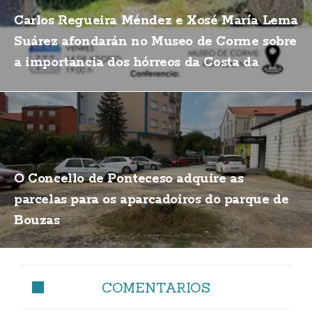
Carlos Regueira Méndez e Xosé María Lema
Suárez afondarán no Museo de Corme sobre
a importancia dos hórreos da Costa da
Morte
O Concello de Ponteceso adquire as
parcelas para os aparcadoiros do parque de
Bouzas
COMENTARIOS