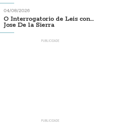
04/08/2026
O Interrogatorio de Leis con...
Jose De la Sierra