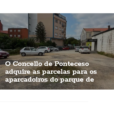
O Concello de Ponteceso
adquire as parcelas para os
aparcadoiros do parque de
Bouzas