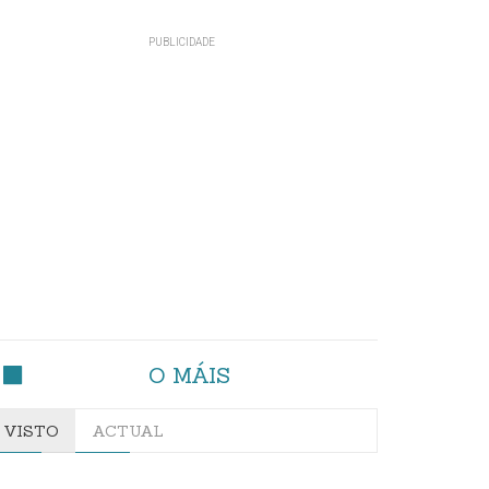
O MÁIS
VISTO
ACTUAL