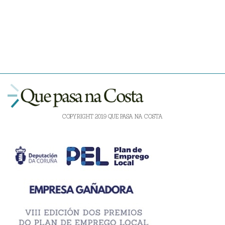
COPYRIGHT 2019 QUE PASA NA COSTA