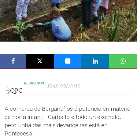
REDACCIÓN
12:49 09/10/19
A comarca de Bergantiños é potencia en materia
de horta infantil. Carballo é todo un exemplo,
pero unha das máis devanceiras está en
Ponteceso.