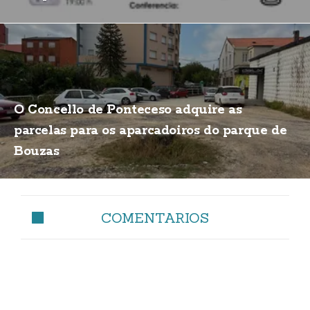
Morte
O Concello de Ponteceso adquire as
parcelas para os aparcadoiros do parque de
Bouzas
COMENTARIOS