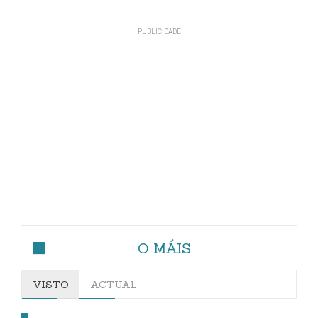
O MÁIS
VISTO
ACTUAL