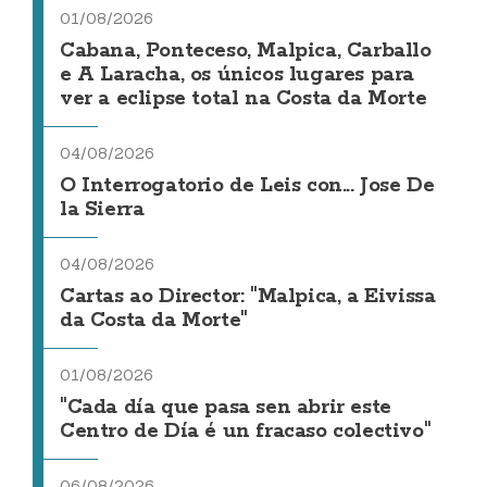
01/08/2026
Cabana, Ponteceso, Malpica, Carballo
e A Laracha, os únicos lugares para
ver a eclipse total na Costa da Morte
04/08/2026
O Interrogatorio de Leis con... Jose De
la Sierra
04/08/2026
Cartas ao Director: "Malpica, a Eivissa
da Costa da Morte"
01/08/2026
"Cada día que pasa sen abrir este
Centro de Día é un fracaso colectivo"
06/08/2026