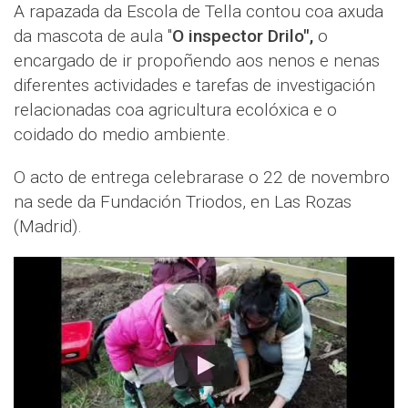
A rapazada da Escola de Tella contou coa axuda
da mascota de aula "
O inspector Drilo",
o
encargado de ir propoñendo aos nenos e nenas
diferentes actividades e tarefas de investigación
relacionadas coa agricultura ecolóxica e o
coidado do medio ambiente.
O acto de entrega celebrarase o 22 de novembro
na sede da Fundación Triodos, en Las Rozas
(Madrid).