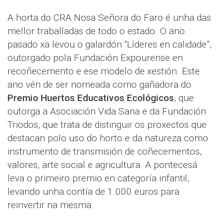
A horta do CRA Nosa Señora do Faro é unha das
mellor traballadas de todo o estado. O ano
pasado xa levou o galardón “Líderes en calidade”,
outorgado pola Fundación Expourense en
recoñecemento e ese modelo de xestión. Este
ano vén de ser nomeada como gañadora do
Premio Huertos Educativos Ecológicos
, que
outorga a Asociación Vida Sana e da Fundación
Triodos, que trata de distinguir os proxectos que
destacan polo uso do horto e da natureza como
instrumento de transmisión de coñecementos,
valores, arte social e agricultura. A pontecesá
leva o primeiro premio en categoría infantil,
levando unha contía de 1.000 euros para
reinvertir na mesma.