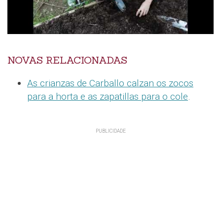
NOVAS RELACIONADAS
As crianzas de Carballo calzan os zocos
para a horta e as zapatillas para o cole
.