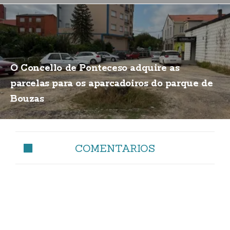
O Concello de Ponteceso adquire as
parcelas para os aparcadoiros do parque de
Bouzas
COMENTARIOS