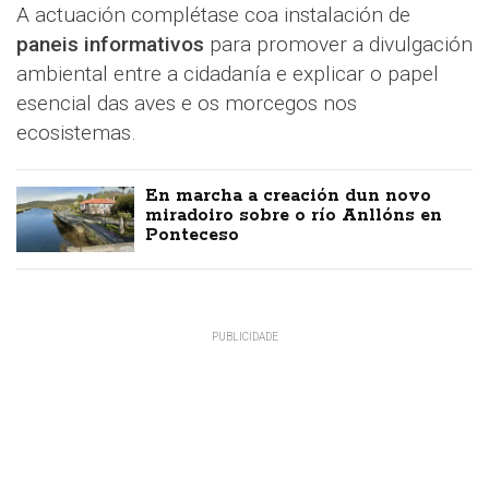
A actuación complétase coa instalación de
paneis informativos
para promover a divulgación
ambiental entre a cidadanía e explicar o papel
esencial das aves e os morcegos nos
ecosistemas.
En marcha a creación dun novo
miradoiro sobre o río Anllóns en
Ponteceso