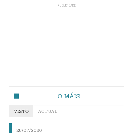
O MÁIS
VISTO
ACTUAL
28/07/2026