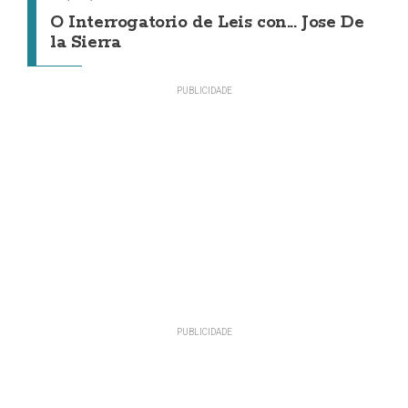
O Interrogatorio de Leis con... Jose De
la Sierra