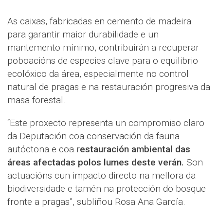
As caixas, fabricadas en cemento de madeira
para garantir maior durabilidade e un
mantemento mínimo, contribuirán a recuperar
poboacións de especies clave para o equilibrio
ecolóxico da área, especialmente no control
natural de pragas e na restauración progresiva da
masa forestal.
“Este proxecto representa un compromiso claro
da Deputación coa conservación da fauna
autóctona e coa r
estauración ambiental das
áreas afectadas polos lumes deste verán.
Son
actuacións cun impacto directo na mellora da
biodiversidade e tamén na protección do bosque
fronte a pragas”, subliñou Rosa Ana García.