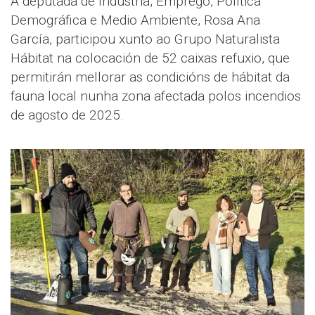
A deputada de Industria, Emprego, Política
Demográfica e Medio Ambiente, Rosa Ana
García, participou xunto ao Grupo Naturalista
Hábitat na colocación de 52 caixas refuxio, que
permitirán mellorar as condicións de hábitat da
fauna local nunha zona afectada polos incendios
de agosto de 2025.