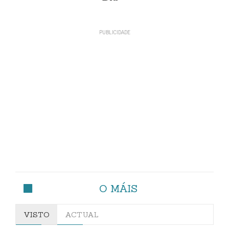
O MÁIS
VISTO
ACTUAL