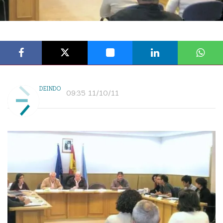
DEINDO
09:35 11/10/11