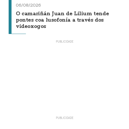
06/08/2026
O camariñán Juan de Lilium tende
pontes coa lusofonía a través dos
videoxogos