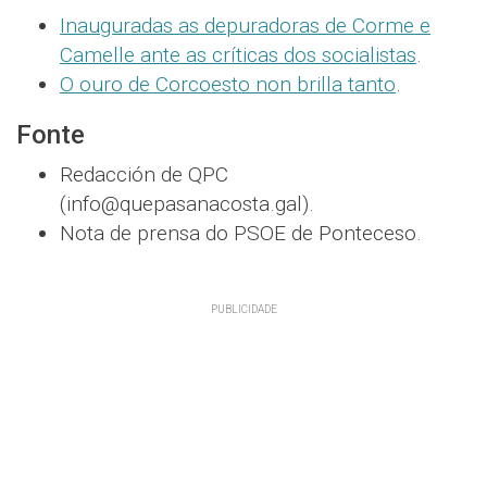
Inauguradas as depuradoras de Corme e
Camelle ante as críticas dos socialistas
.
O ouro de Corcoesto non brilla tanto
.
Fonte
Redacción de QPC
(info@quepasanacosta.gal).
Nota de prensa do PSOE de Ponteceso.