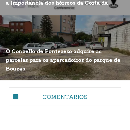
a importancia dos hórreos da Costa da
Morte
O Concello de Ponteceso adquire as
parcelas para os aparcadoiros do parque de
Bouzas
COMENTARIOS