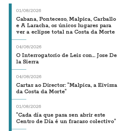
01/08/2026
Cabana, Ponteceso, Malpica, Carballo
e A Laracha, os únicos lugares para
ver a eclipse total na Costa da Morte
04/08/2026
O Interrogatorio de Leis con... Jose De
la Sierra
04/08/2026
Cartas ao Director: "Malpica, a Eivissa
da Costa da Morte"
01/08/2026
"Cada día que pasa sen abrir este
Centro de Día é un fracaso colectivo"