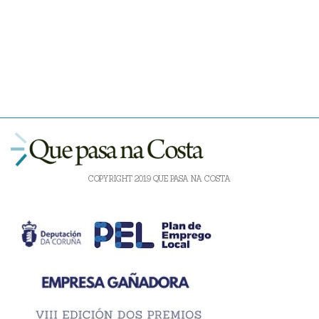
COPYRIGHT 2019 QUE PASA NA COSTA