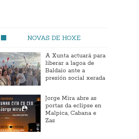
NOVAS DE HOXE
A Xunta actuará para
liberar a lagoa de
Baldaio ante a
presión social xerada
Jorge Mira abre as
portas da eclipse en
Malpica, Cabana e
Zas