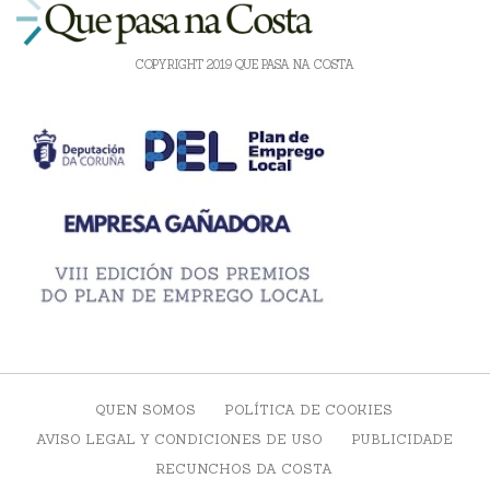
COPYRIGHT 2019 QUE PASA NA COSTA
QUEN SOMOS
POLÍTICA DE COOKIES
AVISO LEGAL Y CONDICIONES DE USO
PUBLICIDADE
RECUNCHOS DA COSTA