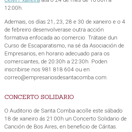
12:00h.
Ademais, os días 21, 23, 28 e 30 de xaneiro e o 4
de febreiro desenvolverase outra acción
formativa enfocada ao comercio. Trátase dun
Curso de Escaparatismo, na sé da Asociación de
Empresarios, en horario adecuado para os
comerciantes, de 20:30h a 22:30h. Poden
inscribirse nos 981 818 604 ou en
correo@empresariosdesantacomba.com.
CONCERTO SOLIDARIO
O Auditorio de Santa Comba acolle este sábado
18 de xaneiro ás 21:00h un Concerto Solidario de
Canción de Bos Aires, en beneficio de Cáritas.