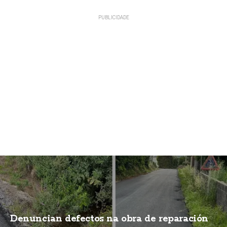
Denuncian defectos na obra de reparación