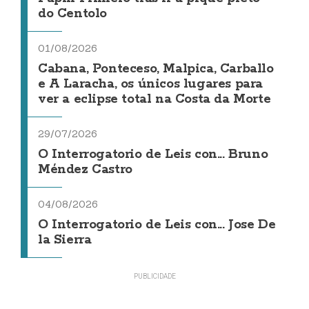
do Centolo
01/08/2026
Cabana, Ponteceso, Malpica, Carballo
e A Laracha, os únicos lugares para
ver a eclipse total na Costa da Morte
29/07/2026
O Interrogatorio de Leis con... Bruno
Méndez Castro
04/08/2026
O Interrogatorio de Leis con... Jose De
la Sierra