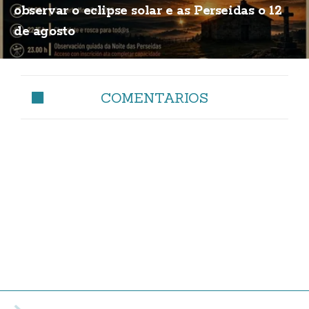
observar o eclipse solar e as Perseidas o 12
de agosto
COMENTARIOS