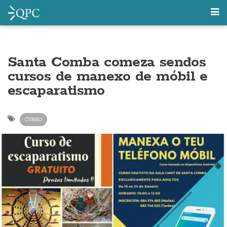
Santa Comba comeza sendos
cursos de manexo de móbil e
escaparatismo
CURSO