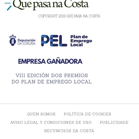
COPYRIGHT 2019 QUE PASA NA COSTA
QUEN SOMOS
POLÍTICA DE COOKIES
AVISO LEGAL Y CONDICIONES DE USO
PUBLICIDADE
RECUNCHOS DA COSTA