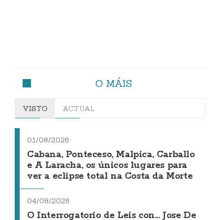
O MÁIS
VISTO
ACTUAL
01/08/2026
Cabana, Ponteceso, Malpica, Carballo
e A Laracha, os únicos lugares para
ver a eclipse total na Costa da Morte
04/08/2026
O Interrogatorio de Leis con... Jose De