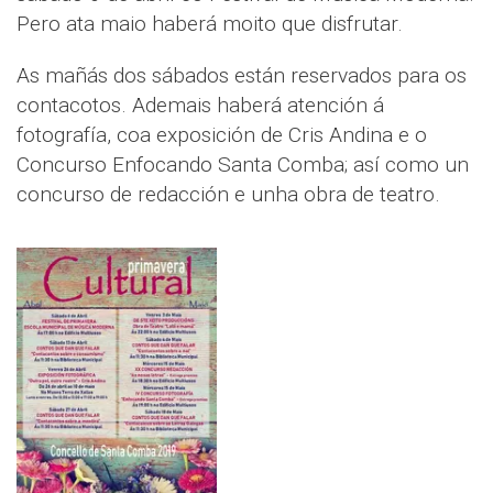
Pero ata maio haberá moito que disfrutar.
As mañás dos sábados están reservados para os
contacotos. Ademais haberá atención á
fotografía, coa exposición de Cris Andina e o
Concurso Enfocando Santa Comba; así como un
concurso de redacción e unha obra de teatro.