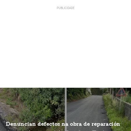
Denuncian defectos na obra de reparación