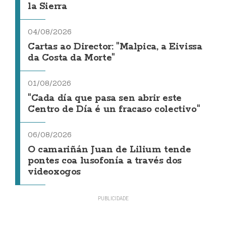
la Sierra
04/08/2026
Cartas ao Director: "Malpica, a Eivissa
da Costa da Morte"
01/08/2026
"Cada día que pasa sen abrir este
Centro de Día é un fracaso colectivo"
06/08/2026
O camariñán Juan de Lilium tende
pontes coa lusofonía a través dos
videoxogos