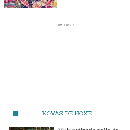
NOVAS DE HOXE