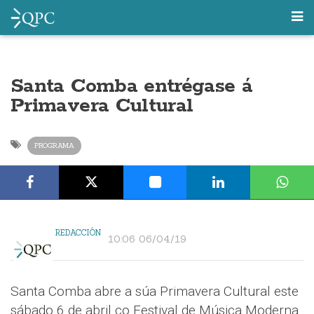
Santa Comba entrégase á
Primavera Cultural
PROGRAMA
REDACCIÓN
10:06 06/04/19
Santa Comba abre a súa Primavera Cultural este
sábado 6 de abril co Festival de Música Moderna.