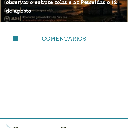
observar o eclipse solar e as Perseidas o 12
de agosto
COMENTARIOS