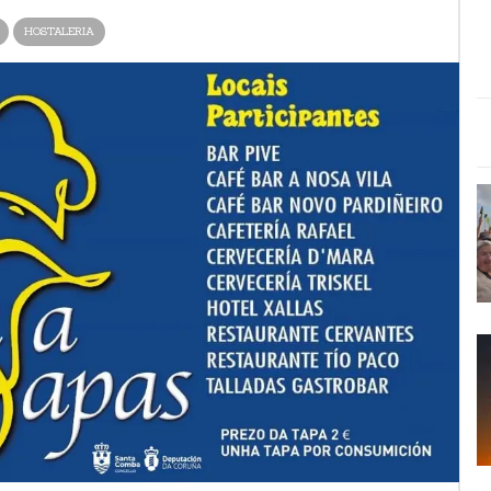
HOSTALERIA