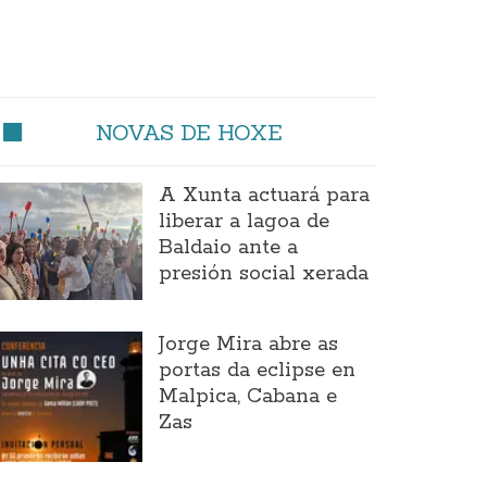
NOVAS DE HOXE
A Xunta actuará para
liberar a lagoa de
Baldaio ante a
presión social xerada
Jorge Mira abre as
portas da eclipse en
Malpica, Cabana e
Zas