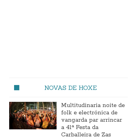
NOVAS DE HOXE
Multitudinaria noite de
folk e electrónica de
vangarda par arrincar
a 41ª Festa da
Carballeira de Zas