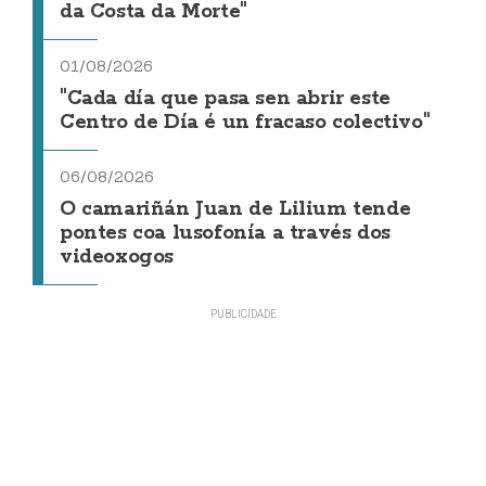
da Costa da Morte"
01/08/2026
"Cada día que pasa sen abrir este
Centro de Día é un fracaso colectivo"
06/08/2026
O camariñán Juan de Lilium tende
pontes coa lusofonía a través dos
videoxogos