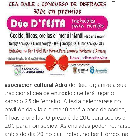
A
asociación cultural Adro
de Baio organiza a súa
tradicional cea de entroido que terá lugar o
sábado 25 de febreiro. A festa celebrarase no
pavillón da vila e o menú será a base de cocido,
filloas e orellas. O prezo é de 20€ para socios e
28€ para non socios. As entradas poden retirarse
antes do día 20 no bar Trébol, no bar Hórreo, na