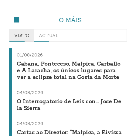
O MÁIS
VISTO
ACTUAL
01/08/2026
Cabana, Ponteceso, Malpica, Carballo
e A Laracha, os únicos lugares para
ver a eclipse total na Costa da Morte
04/08/2026
O Interrogatorio de Leis con... Jose De
la Sierra
04/08/2026
Cartas ao Director: "Malpica, a Eivissa