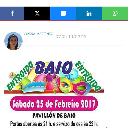
LORENA MARTÍNEZ
07:05 15/02/17