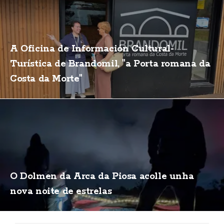
A Oficina de Información Cultural-
Turística de Brandomil, "a Porta romana da
Costa da Morte"
O Dolmen da Arca da Piosa acolle unha
nova noite de estrelas