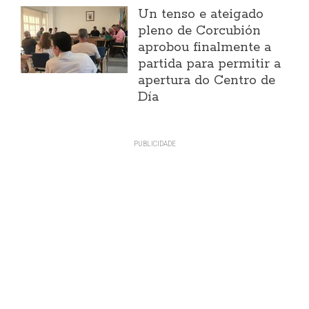
Un tenso e ateigado
pleno de Corcubión
aprobou finalmente a
partida para permitir a
apertura do Centro de
Día