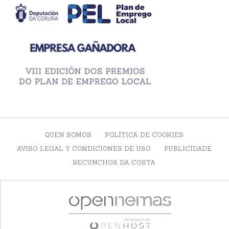
QUEN SOMOS
POLÍTICA DE COOKIES
AVISO LEGAL Y CONDICIONES DE USO
PUBLICIDADE
RECUNCHOS DA COSTA