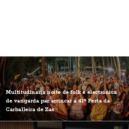
Multitudinaria noite de folk e electrónica
de vangarda par arrincar a 41ª Festa da
Carballeira de Zas