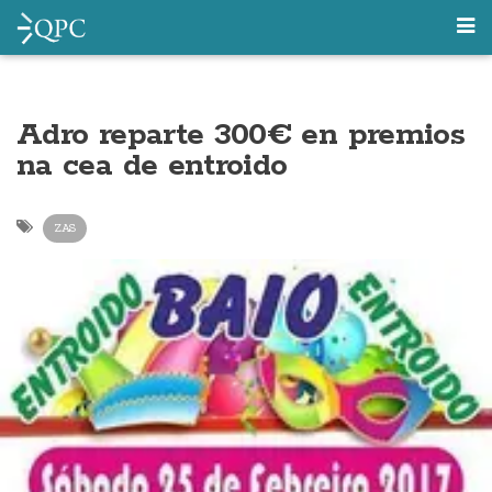
Adro reparte 300€ en premios
na cea de entroido
ZAS