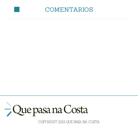
COMENTARIOS
COPYRIGHT 2019 QUE PASA NA COSTA