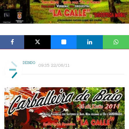
DEINDO
09:35 22/06/11