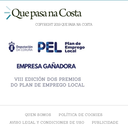
COPYRIGHT 2019 QUE PASA NA COSTA
QUEN SOMOS
POLÍTICA DE COOKIES
AVISO LEGAL Y CONDICIONES DE USO
PUBLICIDADE