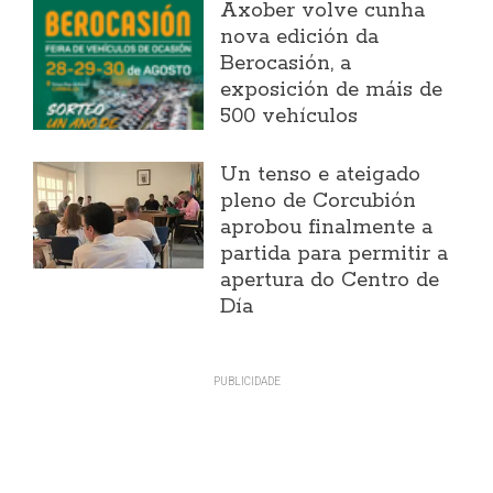
Axober volve cunha
nova edición da
Berocasión, a
exposición de máis de
500 vehículos
Un tenso e ateigado
pleno de Corcubión
aprobou finalmente a
partida para permitir a
apertura do Centro de
Día