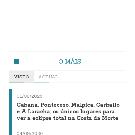
O MÁIS
VISTO
ACTUAL
01/08/2026
Cabana, Ponteceso, Malpica, Carballo
e A Laracha, os únicos lugares para
ver a eclipse total na Costa da Morte
04/08/2026