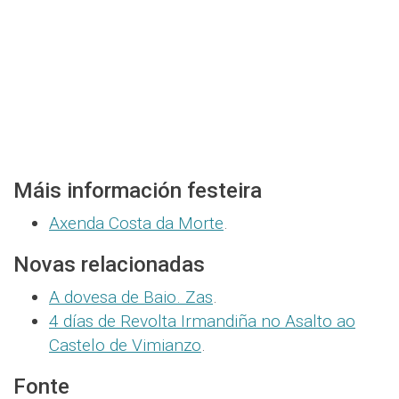
Máis información festeira
Axenda Costa da Morte
.
Novas relacionadas
A dovesa de Baio. Zas
.
4 días de Revolta Irmandiña no Asalto ao
Castelo de Vimianzo
.
Fonte