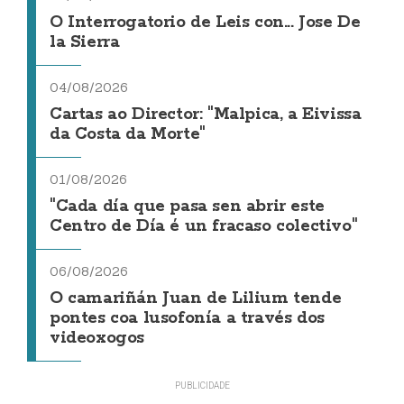
O Interrogatorio de Leis con... Jose De
la Sierra
04/08/2026
Cartas ao Director: "Malpica, a Eivissa
da Costa da Morte"
01/08/2026
"Cada día que pasa sen abrir este
Centro de Día é un fracaso colectivo"
06/08/2026
O camariñán Juan de Lilium tende
pontes coa lusofonía a través dos
videoxogos