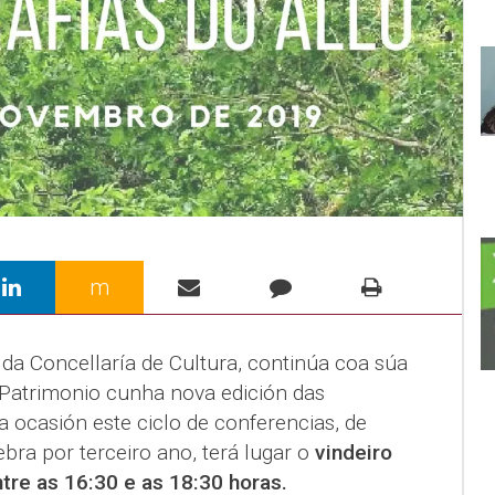
m
 da Concellaría de Cultura, continúa coa súa
 Patrimonio cunha nova edición das
a ocasión este ciclo de conferencias, de
bra por terceiro ano, terá lugar o
vindeiro
re as 16:30 e as 18:30 horas.