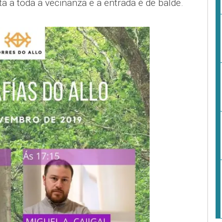
ta a toda a veciñanza e a entrada é de balde.