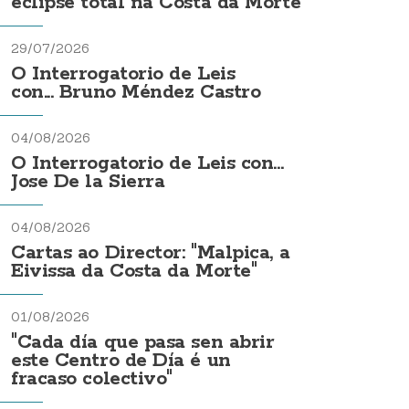
eclipse total na Costa da Morte
29/07/2026
O Interrogatorio de Leis
con... Bruno Méndez Castro
04/08/2026
O Interrogatorio de Leis con...
Jose De la Sierra
04/08/2026
Cartas ao Director: "Malpica, a
Eivissa da Costa da Morte"
01/08/2026
"Cada día que pasa sen abrir
este Centro de Día é un
fracaso colectivo"