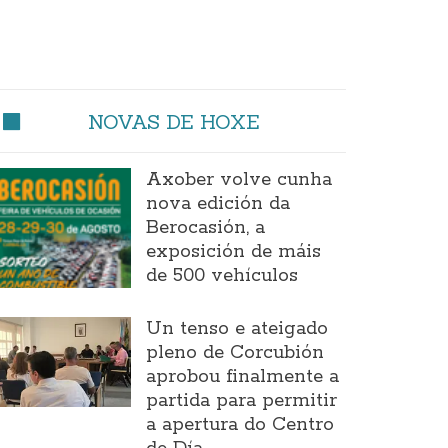
NOVAS DE HOXE
Axober volve cunha
nova edición da
Berocasión, a
exposición de máis
de 500 vehículos
Un tenso e ateigado
pleno de Corcubión
aprobou finalmente a
partida para permitir
a apertura do Centro