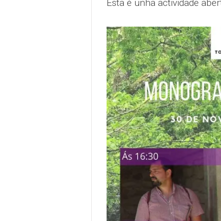
Esta é unha actividade aber