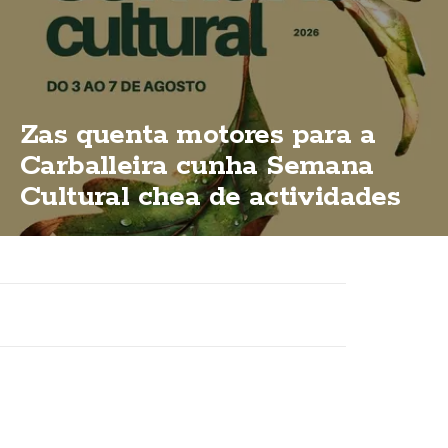
Zas quenta motores para a
Carballeira cunha Semana
Cultural chea de actividades