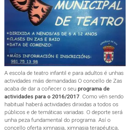
A escola de teatro infantil e para adultos é unhas
actividades máis demandadas O concello de Zas
acaba de dar a coñecer o seu
programa de
actividades para o 2016/2017
. Como vén sendo
habitual haberá actividades dirixidas a todos os
públicos e de temáticas variadas. O deporte será
unha peza fundamental do programa. Así o
concello oferta ximnasia, ximnasia terapéutica,