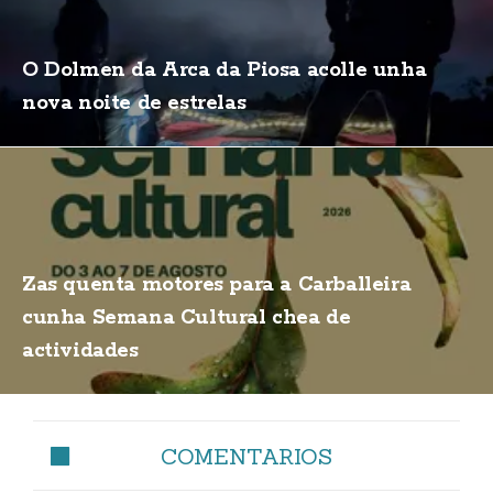
O Dolmen da Arca da Piosa acolle unha
nova noite de estrelas
Zas quenta motores para a Carballeira
cunha Semana Cultural chea de
actividades
COMENTARIOS