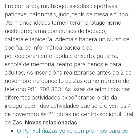
tiro con arco, multixogo, escolas deportivas,
patinaxe, balonmán, judo, tenis de mesa e fútbol.
As manualidades tamén terán protagonismo
neste programa con cursos de bodado,
calceta e tapicería. Ademáis haberá un curso de
cociña, de informática básica e de
perfeccionamento, poda e enxerto, guitarra,
escola de memoria, teatro para nenos e para
adultos, As inscricións realizaranse antes do 2 de
novembro no concello de Zas ou no número de
teléfono 981 708 303. As listas de admitidos nas
diferentes actividades expoñeranse o día da
inauguración das actividades que será o venres 4
de novembro ás 21 horas no centro sociocultural
de Zas.
Novas relacionadas
O PanxoliñaZas volve con premios para os