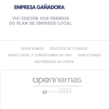
QUEN SOMOS
POLÍTICA DE COOKIES
AVISO LEGAL Y CONDICIONES DE USO
PUBLICIDADE
RECUNCHOS DA COSTA