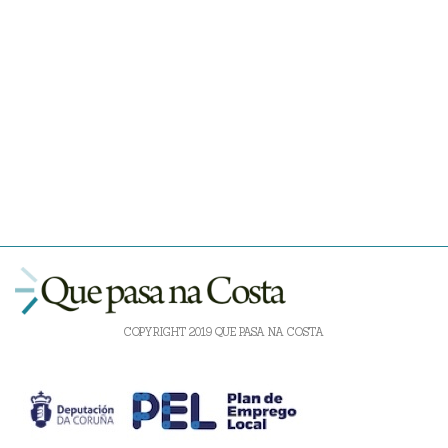
COPYRIGHT 2019 QUE PASA NA COSTA