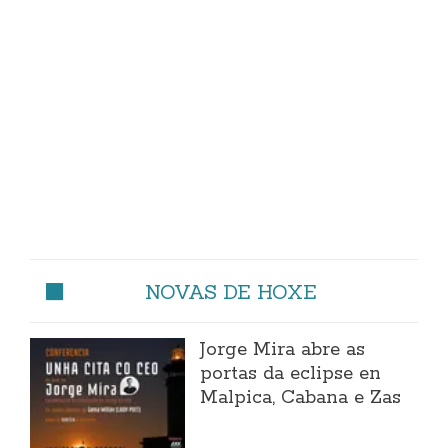
NOVAS DE HOXE
Jorge Mira abre as
portas da eclipse en
Malpica, Cabana e Zas