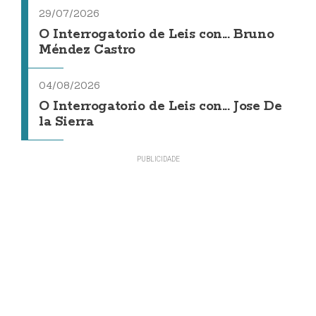
29/07/2026
O Interrogatorio de Leis con... Bruno
Méndez Castro
04/08/2026
O Interrogatorio de Leis con... Jose De
la Sierra