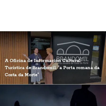
A Oficina de Información Cultural-
Turística de Brandomil, "a Porta romana da
Costa da Morte"