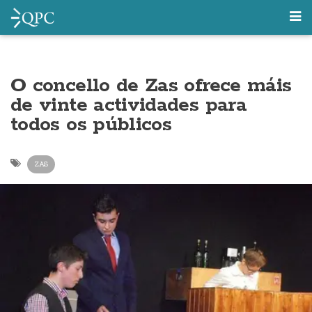
O concello de Zas ofrece máis
de vinte actividades para
todos os públicos
ZAS