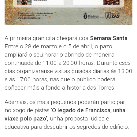
A primeira gran cita chegará coa
Semana Santa
.
Entre o 28 de marzo e o 5 de abril, o pazo
ampliará o seu horario abrindo de maneira
continuada de 11:00 a 20:00 horas. Durante eses
días organizaranse visitas guiadas diarias ás 13:00
e ás 17:00 horas, nas que o público poderá
coñecer máis a fondo a historia das Torres.
Ademais, os máis pequenos poderán participar
no xogo de pistas ‘
O legado de Francisca, unha
viaxe polo pazo’,
unha proposta lúdica e
educativa para descubrir os segredos do edificio.