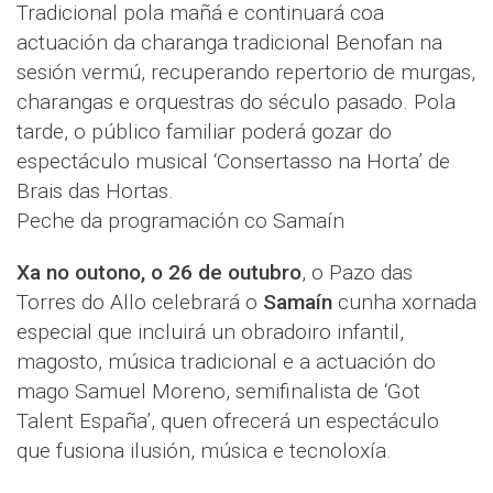
Tradicional pola mañá e continuará coa
actuación da charanga tradicional Benofan na
sesión vermú, recuperando repertorio de murgas,
charangas e orquestras do século pasado. Pola
tarde, o público familiar poderá gozar do
espectáculo musical ‘Consertasso na Horta’ de
Brais das Hortas.
Peche da programación co Samaín
Xa no outono, o 26 de outubro
, o Pazo das
Torres do Allo celebrará o
Samaín
cunha xornada
especial que incluirá un obradoiro infantil,
magosto, música tradicional e a actuación do
mago Samuel Moreno, semifinalista de ‘Got
Talent España’, quen ofrecerá un espectáculo
que fusiona ilusión, música e tecnoloxía.