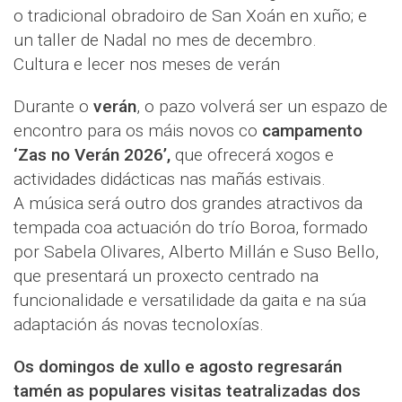
o tradicional obradoiro de San Xoán en xuño; e
un taller de Nadal no mes de decembro.
Cultura e lecer nos meses de verán
Durante o
verán
, o pazo volverá ser un espazo de
encontro para os máis novos co
campamento
‘Zas no Verán 2026’,
que ofrecerá xogos e
actividades didácticas nas mañás estivais.
A música será outro dos grandes atractivos da
tempada coa actuación do trío Boroa, formado
por Sabela Olivares, Alberto Millán e Suso Bello,
que presentará un proxecto centrado na
funcionalidade e versatilidade da gaita e na súa
adaptación ás novas tecnoloxías.
Os domingos de xullo e agosto regresarán
tamén as populares visitas teatralizadas dos