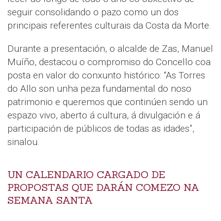
seguir consolidando o pazo como un dos
principais referentes culturais da Costa da Morte.
Durante a presentación, o alcalde de Zas, Manuel
Muíño, destacou o compromiso do Concello coa
posta en valor do conxunto histórico: “As Torres
do Allo son unha peza fundamental do noso
patrimonio e queremos que continúen sendo un
espazo vivo, aberto á cultura, á divulgación e á
participación de públicos de todas as idades”,
sinalou.
UN CALENDARIO CARGADO DE
PROPOSTAS QUE DARÁN COMEZO NA
SEMANA SANTA