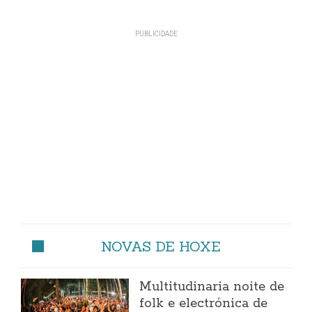
NOVAS DE HOXE
Multitudinaria noite de
folk e electrónica de