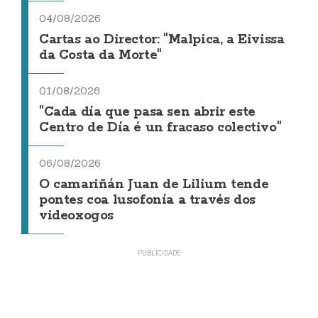
04/08/2026
Cartas ao Director: "Malpica, a Eivissa
da Costa da Morte"
01/08/2026
"Cada día que pasa sen abrir este
Centro de Día é un fracaso colectivo"
06/08/2026
O camariñán Juan de Lilium tende
pontes coa lusofonía a través dos
videoxogos