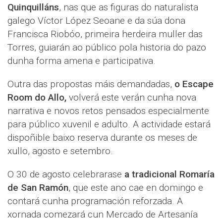
Quinquilláns
, nas que as figuras do naturalista
galego Víctor López Seoane e da súa dona
Francisca Riobóo, primeira herdeira muller das
Torres, guiarán ao público pola historia do pazo
dunha forma amena e participativa.
Outra das propostas máis demandadas,
o Escape
Room do Allo,
volverá este verán cunha nova
narrativa e novos retos pensados especialmente
para público xuvenil e adulto. A actividade estará
dispoñible baixo reserva durante os meses de
xullo, agosto e setembro.
O 30 de agosto celebrarase
a tradicional Romaría
de San Ramón
, que este ano cae en domingo e
contará cunha programación reforzada. A
xornada comezará cun Mercado de Artesanía