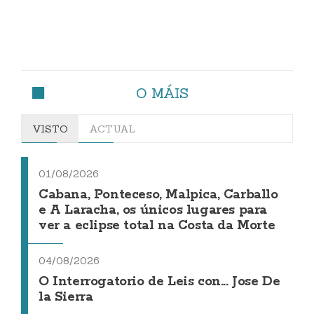
O MÁIS
VISTO
ACTUAL
01/08/2026
Cabana, Ponteceso, Malpica, Carballo
e A Laracha, os únicos lugares para
ver a eclipse total na Costa da Morte
04/08/2026
O Interrogatorio de Leis con... Jose De
la Sierra