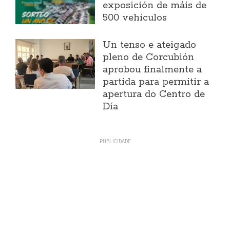
exposición de máis de
500 vehículos
Un tenso e ateigado
pleno de Corcubión
aprobou finalmente a
partida para permitir a
apertura do Centro de
Día