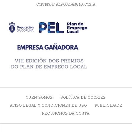
COPYRIGHT 2019 QUE PASA NA COSTA
QUEN SOMOS
POLÍTICA DE COOKIES
AVISO LEGAL Y CONDICIONES DE USO
PUBLICIDADE
RECUNCHOS DA COSTA