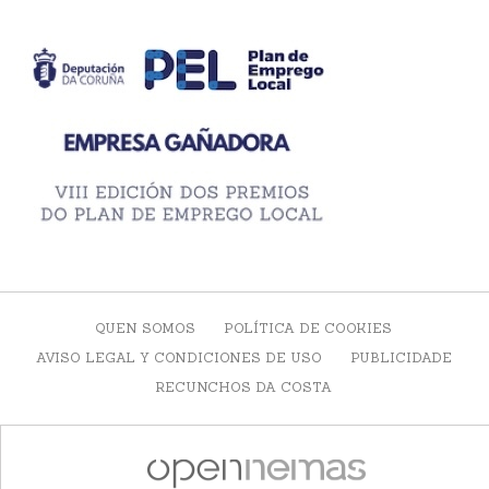
QUEN SOMOS
POLÍTICA DE COOKIES
AVISO LEGAL Y CONDICIONES DE USO
PUBLICIDADE
RECUNCHOS DA COSTA