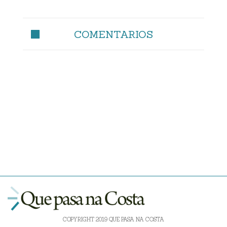
COMENTARIOS
COPYRIGHT 2019 QUE PASA NA COSTA