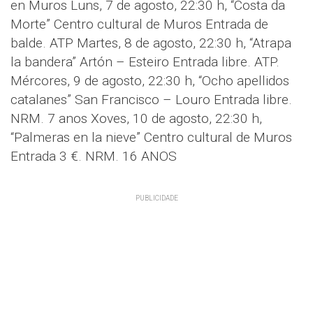
en Muros Luns, 7 de agosto, 22:30 h, “Costa da
Morte” Centro cultural de Muros Entrada de
balde. ATP Martes, 8 de agosto, 22:30 h, “Atrapa
la bandera” Artón – Esteiro Entrada libre. ATP.
Mércores, 9 de agosto, 22:30 h, “Ocho apellidos
catalanes” San Francisco – Louro Entrada libre.
NRM. 7 anos Xoves, 10 de agosto, 22:30 h,
“Palmeras en la nieve” Centro cultural de Muros
Entrada 3 €. NRM. 16 ANOS