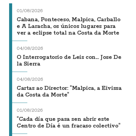
01/08/2026
Cabana, Ponteceso, Malpica, Carballo
e A Laracha, os únicos lugares para
ver a eclipse total na Costa da Morte
04/08/2026
O Interrogatorio de Leis con... Jose De
la Sierra
04/08/2026
Cartas ao Director: "Malpica, a Eivissa
da Costa da Morte"
01/08/2026
"Cada día que pasa sen abrir este
Centro de Día é un fracaso colectivo"