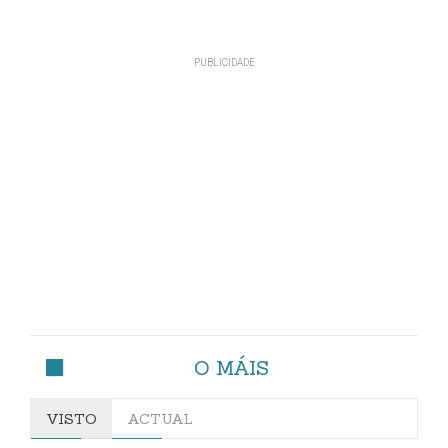
O MÁIS
VISTO
ACTUAL