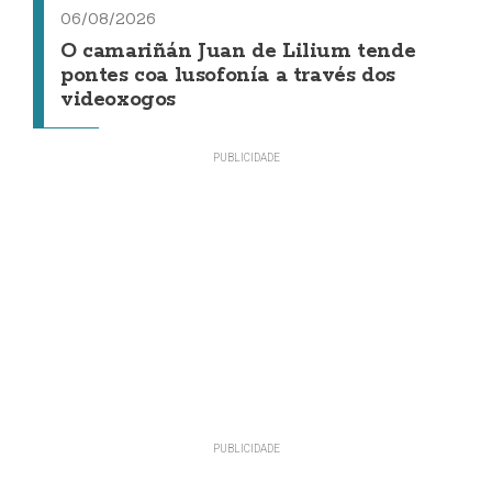
06/08/2026
O camariñán Juan de Lilium tende
pontes coa lusofonía a través dos
videoxogos