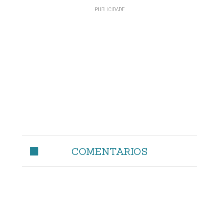
COMENTARIOS