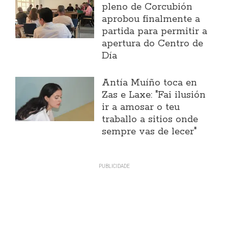
pleno de Corcubión
aprobou finalmente a
partida para permitir a
apertura do Centro de
Día
Antía Muíño toca en
Zas e Laxe: "Fai ilusión
ir a amosar o teu
traballo a sitios onde
sempre vas de lecer"