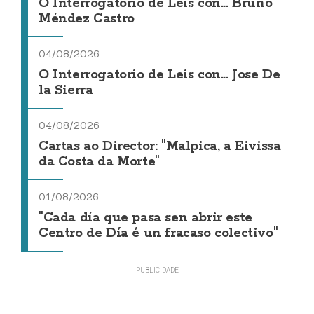
O Interrogatorio de Leis con... Bruno
Méndez Castro
04/08/2026
O Interrogatorio de Leis con... Jose De
la Sierra
04/08/2026
Cartas ao Director: "Malpica, a Eivissa
da Costa da Morte"
01/08/2026
"Cada día que pasa sen abrir este
Centro de Día é un fracaso colectivo"