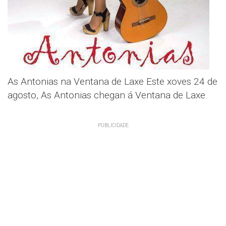
As Antonias na Ventana de Laxe Este xoves 24 de
agosto, As Antonias chegan á Ventana de Laxe.