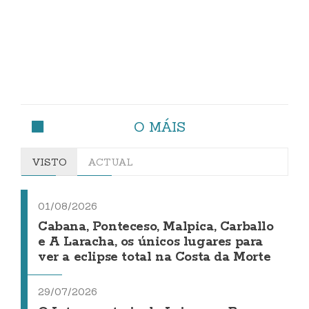
O MÁIS
VISTO
ACTUAL
01/08/2026
Cabana, Ponteceso, Malpica, Carballo
e A Laracha, os únicos lugares para
ver a eclipse total na Costa da Morte
29/07/2026