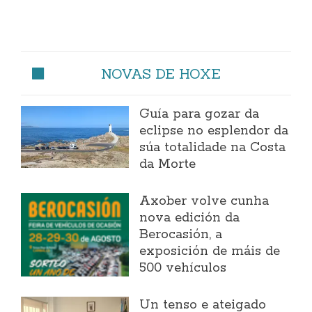
NOVAS DE HOXE
Guía para gozar da
eclipse no esplendor da
súa totalidade na Costa
da Morte
Axober volve cunha
nova edición da
Berocasión, a
exposición de máis de
500 vehículos
Un tenso e ateigado