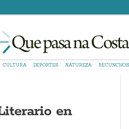
CULTURA
DEPORTES
NATUREZA
RECUNCHO
iterario en