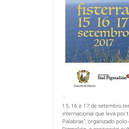
15, 16 e 17 de setembro terá
internacional que leva por t
Palabras”, organizado polo 