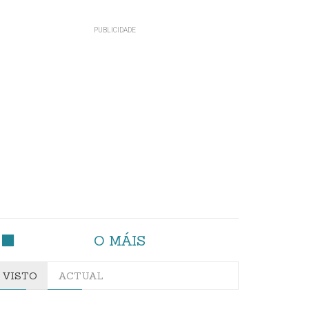
O MÁIS
VISTO
ACTUAL