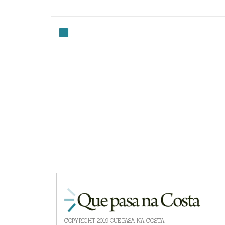
COPYRIGHT 2019 QUE PASA NA COSTA