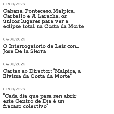
01/08/2026
Cabana, Ponteceso, Malpica,
Carballo e A Laracha, os
únicos lugares para ver a
eclipse total na Costa da Morte
04/08/2026
O Interrogatorio de Leis con...
Jose De la Sierra
04/08/2026
Cartas ao Director: "Malpica, a
Eivissa da Costa da Morte"
01/08/2026
"Cada día que pasa sen abrir
este Centro de Día é un
fracaso colectivo"