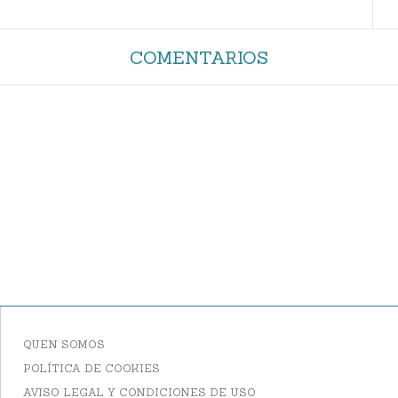
COMENTARIOS
QUEN SOMOS
POLÍTICA DE COOKIES
AVISO LEGAL Y CONDICIONES DE USO