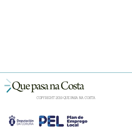
COPYRIGHT 2019 QUE PASA NA COSTA