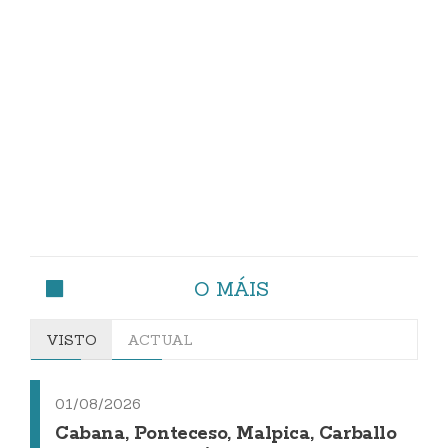
O MÁIS
VISTO
ACTUAL
01/08/2026
Cabana, Ponteceso, Malpica, Carballo