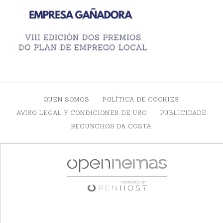
QUEN SOMOS
POLÍTICA DE COOKIES
AVISO LEGAL Y CONDICIONES DE USO
PUBLICIDADE
RECUNCHOS DA COSTA