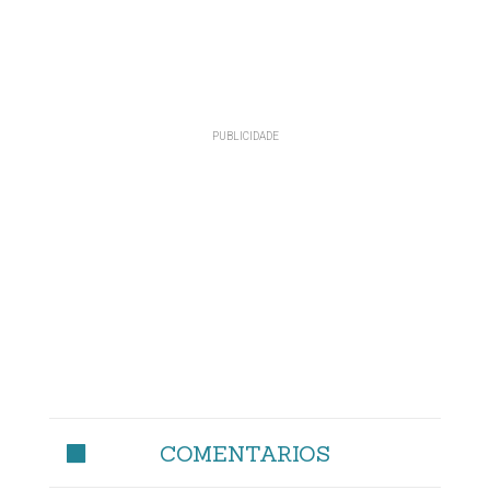
COMENTARIOS