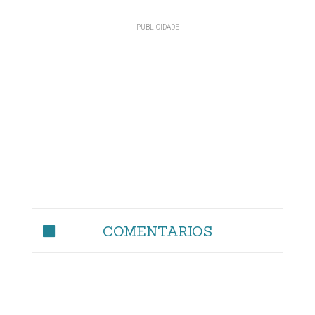
COMENTARIOS