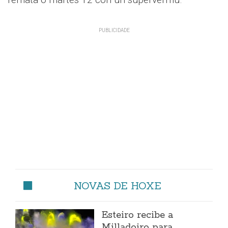
NOVAS DE HOXE
Esteiro recibe a
Milladoiro para