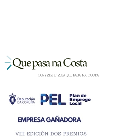
COPYRIGHT 2019 QUE PASA NA COSTA