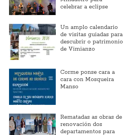
celebrar a eclipse
Un amplo calendario
de visitas guiadas para
descubrir o patrimonio
de Vimianzo
Corme ponse cara a
cara con Mosqueira
Manso
Rematadas as obras de
renovación dos
departamentos para