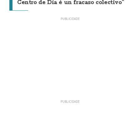
Centro de Día é un fracaso colectivo"