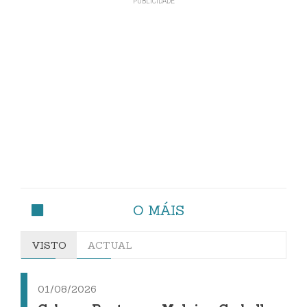
O MÁIS
VISTO
ACTUAL
01/08/2026