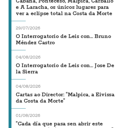
Cabana, Ponteceso, Malpica, Carballo
e A Laracha, os únicos lugares para
ver a eclipse total na Costa da Morte
29/07/2026
O Interrogatorio de Leis con... Bruno
Méndez Castro
04/08/2026
O Interrogatorio de Leis con... Jose De
la Sierra
04/08/2026
Cartas ao Director: "Malpica, a Eivissa
da Costa da Morte"
01/08/2026
"Cada día que pasa sen abrir este