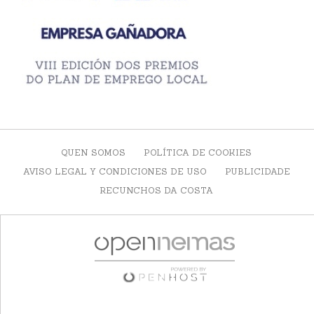
QUEN SOMOS
POLÍTICA DE COOKIES
AVISO LEGAL Y CONDICIONES DE USO
PUBLICIDADE
RECUNCHOS DA COSTA