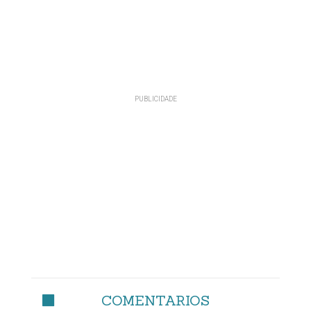
COMENTARIOS