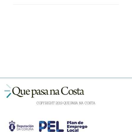
COPYRIGHT 2019 QUE PASA NA COSTA