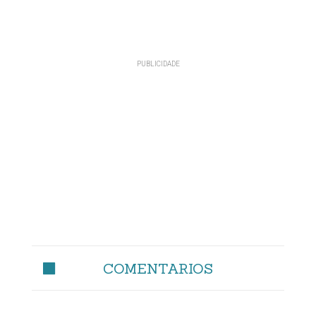
COMENTARIOS