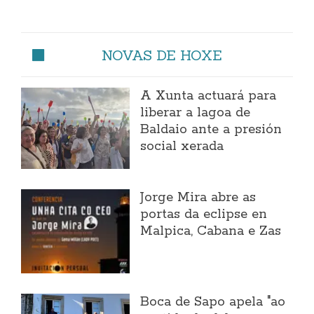
NOVAS DE HOXE
A Xunta actuará para
liberar a lagoa de
Baldaio ante a presión
social xerada
Jorge Mira abre as
portas da eclipse en
Malpica, Cabana e Zas
Boca de Sapo apela "ao