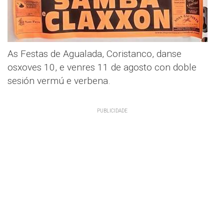
As Festas de Agualada, Coristanco, danse
osxoves 10, e venres 11 de agosto con doble
sesión vermú e verbena.