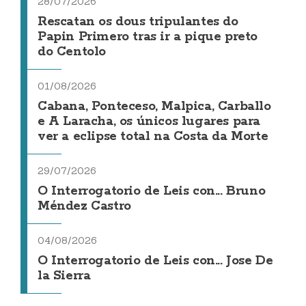
28/07/2026
Rescatan os dous tripulantes do
Papin Primero tras ir a pique preto
do Centolo
01/08/2026
Cabana, Ponteceso, Malpica, Carballo
e A Laracha, os únicos lugares para
ver a eclipse total na Costa da Morte
29/07/2026
O Interrogatorio de Leis con... Bruno
Méndez Castro
04/08/2026
O Interrogatorio de Leis con... Jose De
la Sierra