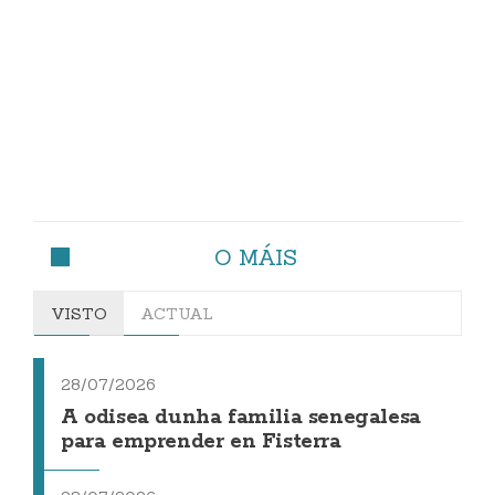
O MÁIS
VISTO
ACTUAL
28/07/2026
A odisea dunha familia senegalesa
para emprender en Fisterra