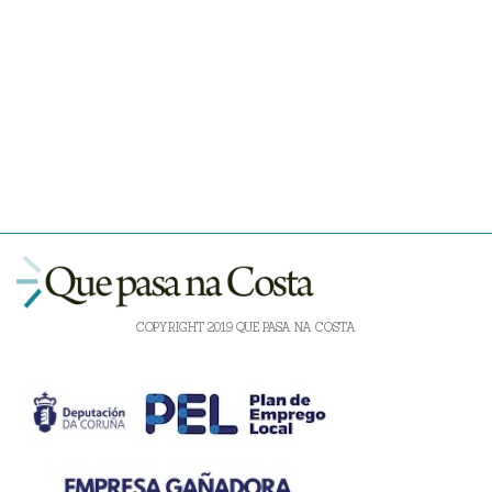
COPYRIGHT 2019 QUE PASA NA COSTA