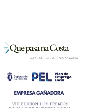
COPYRIGHT 2019 QUE PASA NA COSTA