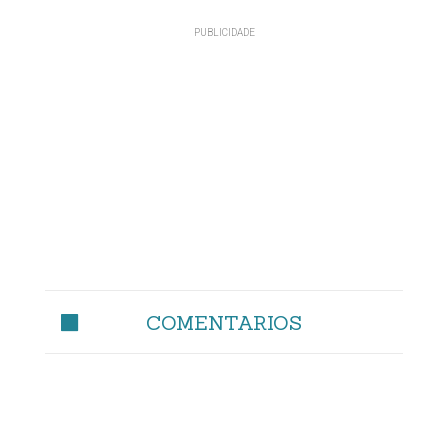
COMENTARIOS