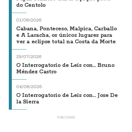
do Centolo
01/08/2026
Cabana, Ponteceso, Malpica, Carballo
e A Laracha, os únicos lugares para
ver a eclipse total na Costa da Morte
29/07/2026
O Interrogatorio de Leis con... Bruno
Méndez Castro
04/08/2026
O Interrogatorio de Leis con... Jose De
la Sierra