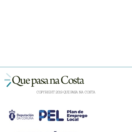
COPYRIGHT 2019 QUE PASA NA COSTA