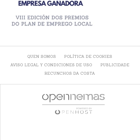
QUEN SOMOS
POLÍTICA DE COOKIES
AVISO LEGAL Y CONDICIONES DE USO
PUBLICIDADE
RECUNCHOS DA COSTA