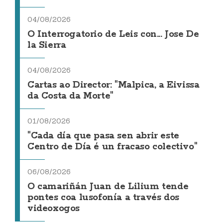
04/08/2026
O Interrogatorio de Leis con... Jose De
la Sierra
04/08/2026
Cartas ao Director: "Malpica, a Eivissa
da Costa da Morte"
01/08/2026
"Cada día que pasa sen abrir este
Centro de Día é un fracaso colectivo"
06/08/2026
O camariñán Juan de Lilium tende
pontes coa lusofonía a través dos
videoxogos