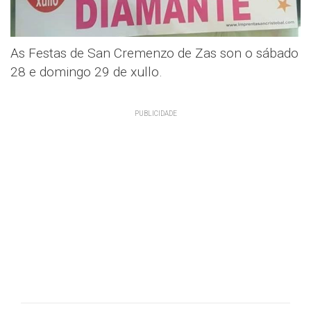
As Festas de San Cremenzo de Zas son o sábado
28 e domingo 29 de xullo.