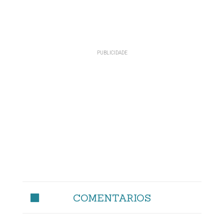
COMENTARIOS