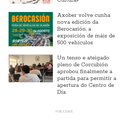
Cultura»
Axober volve cunha
nova edición da
Berocasión, a
exposición de máis de
500 vehículos
Un tenso e ateigado
pleno de Corcubión
aprobou finalmente a
partida para permitir a
apertura do Centro de
Día