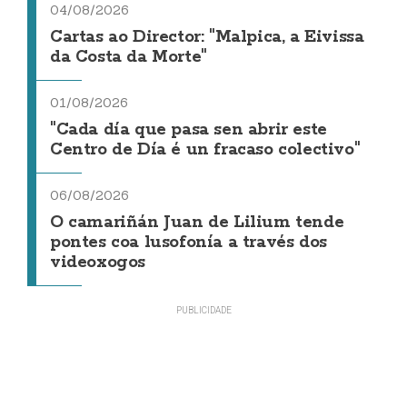
04/08/2026
Cartas ao Director: "Malpica, a Eivissa
da Costa da Morte"
01/08/2026
"Cada día que pasa sen abrir este
Centro de Día é un fracaso colectivo"
06/08/2026
O camariñán Juan de Lilium tende
pontes coa lusofonía a través dos
videoxogos