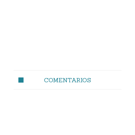
COMENTARIOS