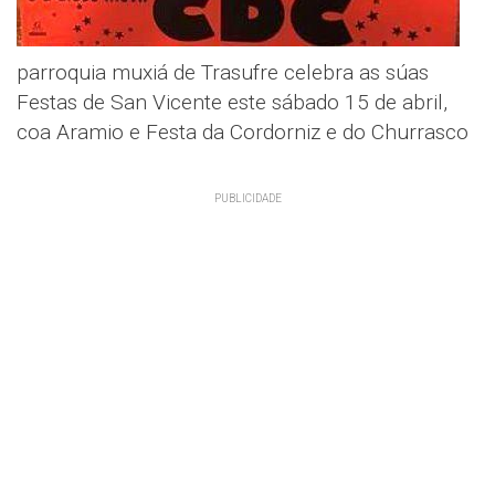
parroquia muxiá de Trasufre celebra as súas
Festas de San Vicente este sábado 15 de abril,
coa Aramio e Festa da Cordorniz e do Churrasco