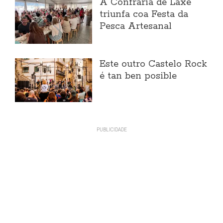
A Confraría de Laxe
triunfa coa Festa da
Pesca Artesanal
Este outro Castelo Rock
é tan ben posible