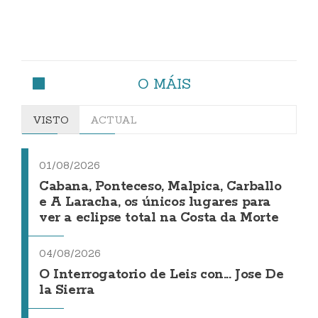
O MÁIS
VISTO
ACTUAL
01/08/2026
Cabana, Ponteceso, Malpica, Carballo
e A Laracha, os únicos lugares para
ver a eclipse total na Costa da Morte
04/08/2026
O Interrogatorio de Leis con... Jose De
la Sierra