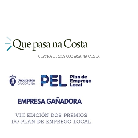
COPYRIGHT 2019 QUE PASA NA COSTA