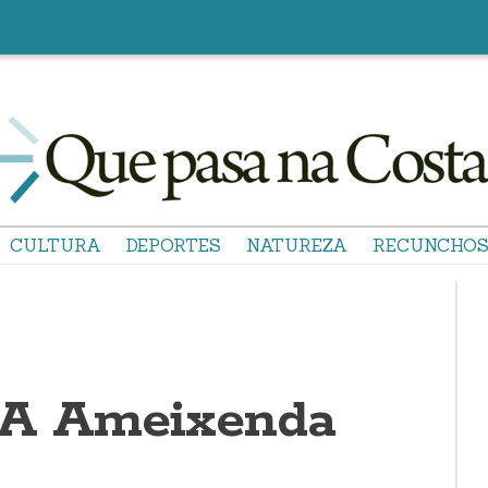
CULTURA
DEPORTES
NATUREZA
RECUNCHO
 A Ameixenda