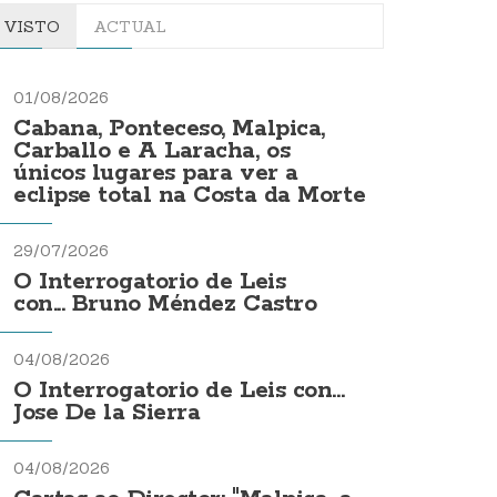
VISTO
ACTUAL
01/08/2026
Cabana, Ponteceso, Malpica,
Carballo e A Laracha, os
únicos lugares para ver a
eclipse total na Costa da Morte
29/07/2026
O Interrogatorio de Leis
con... Bruno Méndez Castro
04/08/2026
O Interrogatorio de Leis con...
Jose De la Sierra
04/08/2026