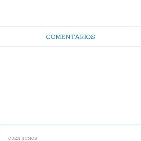
COMENTARIOS
QUEN SOMOS