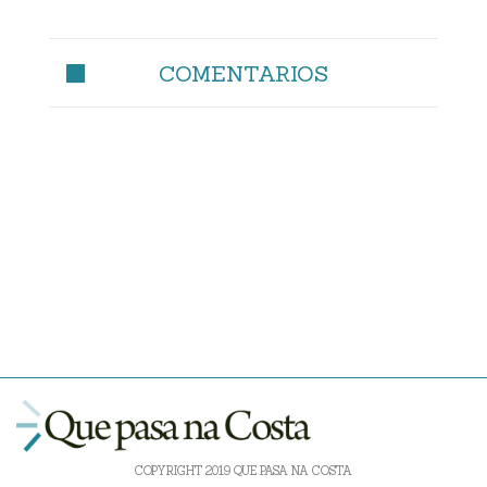
COMENTARIOS
COPYRIGHT 2019 QUE PASA NA COSTA