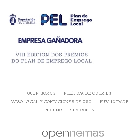
QUEN SOMOS
POLÍTICA DE COOKIES
AVISO LEGAL Y CONDICIONES DE USO
PUBLICIDADE
RECUNCHOS DA COSTA