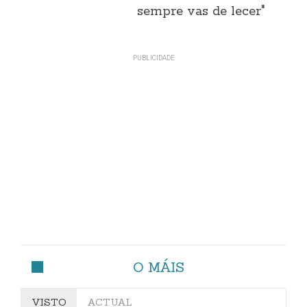
sempre vas de lecer"
O MÁIS
VISTO
ACTUAL