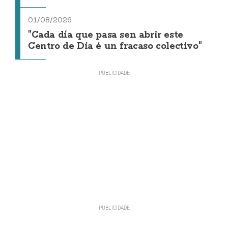
01/08/2026
"Cada día que pasa sen abrir este
Centro de Día é un fracaso colectivo"