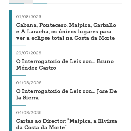
01/08/2026
Cabana, Ponteceso, Malpica, Carballo
e A Laracha, os únicos lugares para
ver a eclipse total na Costa da Morte
29/07/2026
O Interrogatorio de Leis con... Bruno
Méndez Castro
04/08/2026
O Interrogatorio de Leis con... Jose De
la Sierra
04/08/2026
Cartas ao Director: "Malpica, a Eivissa
da Costa da Morte"