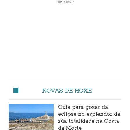
NOVAS DE HOXE
Guía para gozar da
eclipse no esplendor da
súa totalidade na Costa
da Morte