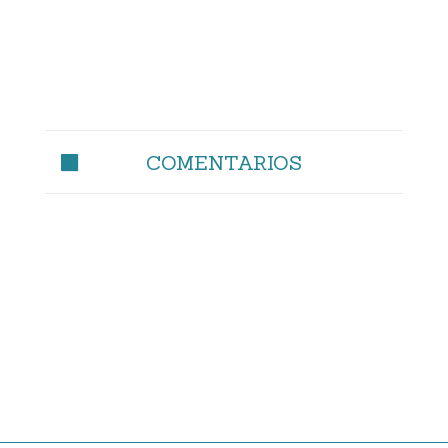
COMENTARIOS