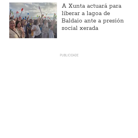
A Xunta actuará para
liberar a lagoa de
Baldaio ante a presión
social xerada