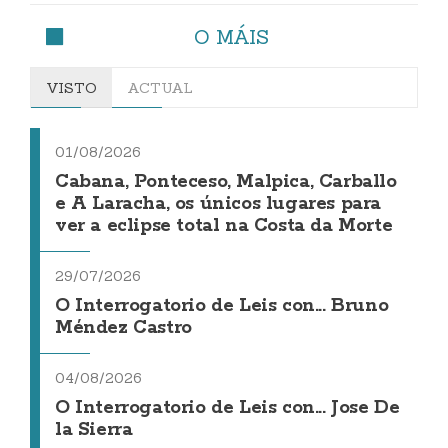
O MÁIS
VISTO
ACTUAL
01/08/2026
Cabana, Ponteceso, Malpica, Carballo
e A Laracha, os únicos lugares para
ver a eclipse total na Costa da Morte
29/07/2026
O Interrogatorio de Leis con... Bruno
Méndez Castro
04/08/2026
O Interrogatorio de Leis con... Jose De
la Sierra