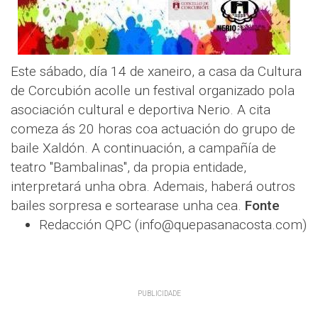
Este sábado, día 14 de xaneiro, a casa da Cultura
de Corcubión acolle un festival organizado pola
asociación cultural e deportiva Nerio. A cita
comeza ás 20 horas coa actuación do grupo de
baile Xaldón. A continuación, a campañía de
teatro "Bambalinas", da propia entidade,
interpretará unha obra. Ademais, haberá outros
bailes sorpresa e sortearase unha cea.
Fonte
Redacción QPC (info@quepasanacosta.com)