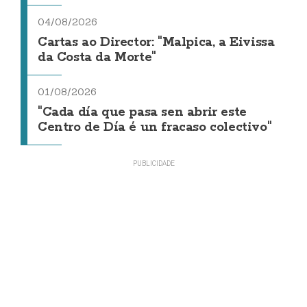
04/08/2026
Cartas ao Director: "Malpica, a Eivissa
da Costa da Morte"
01/08/2026
"Cada día que pasa sen abrir este
Centro de Día é un fracaso colectivo"