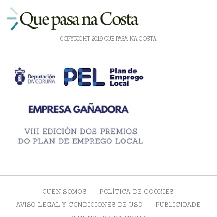
COPYRIGHT 2019 QUE PASA NA COSTA
QUEN SOMOS
POLÍTICA DE COOKIES
AVISO LEGAL Y CONDICIONES DE USO
PUBLICIDADE