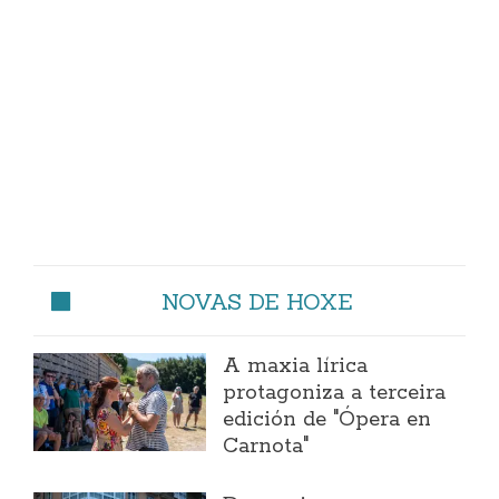
NOVAS DE HOXE
A maxia lírica
protagoniza a terceira
edición de "Ópera en
Carnota"