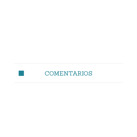
COMENTARIOS