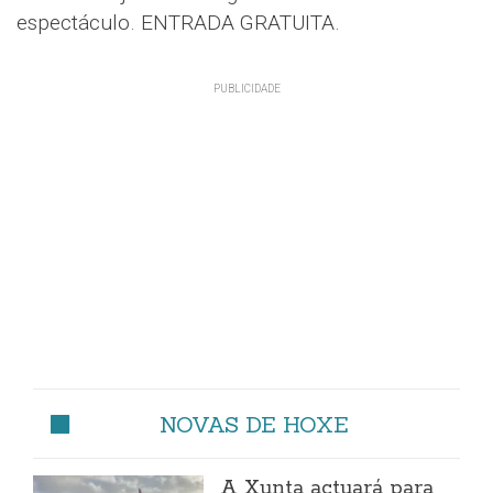
espectáculo. ENTRADA GRATUITA.
NOVAS DE HOXE
A Xunta actuará para