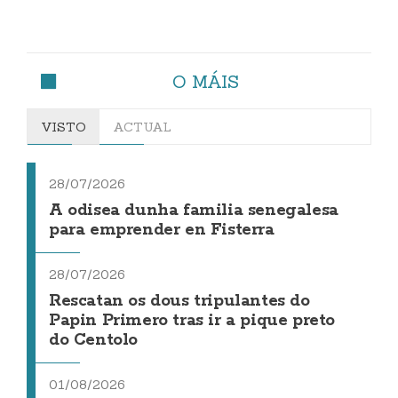
O MÁIS
VISTO
ACTUAL
28/07/2026
A odisea dunha familia senegalesa
para emprender en Fisterra
28/07/2026
Rescatan os dous tripulantes do
Papin Primero tras ir a pique preto
do Centolo
01/08/2026