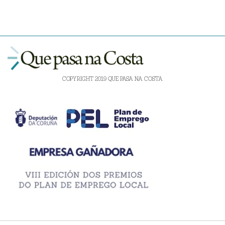
COPYRIGHT 2019 QUE PASA NA COSTA