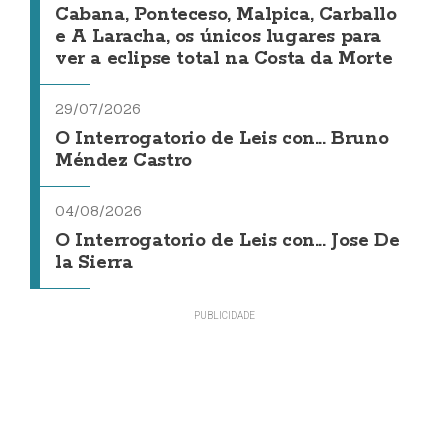
Cabana, Ponteceso, Malpica, Carballo
e A Laracha, os únicos lugares para
ver a eclipse total na Costa da Morte
29/07/2026
O Interrogatorio de Leis con... Bruno
Méndez Castro
04/08/2026
O Interrogatorio de Leis con... Jose De
la Sierra