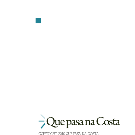
COPYRIGHT 2019 QUE PASA NA COSTA