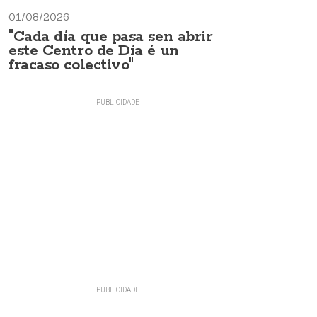
01/08/2026
"Cada día que pasa sen abrir
este Centro de Día é un
fracaso colectivo"