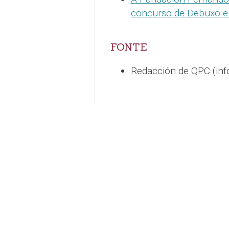
concurso de Debuxo e 
FONTE
Redacción de QPC (in