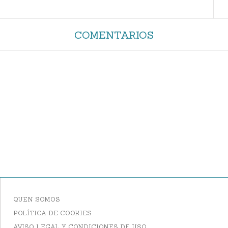
COMENTARIOS
QUEN SOMOS
POLÍTICA DE COOKIES
AVISO LEGAL Y CONDICIONES DE USO