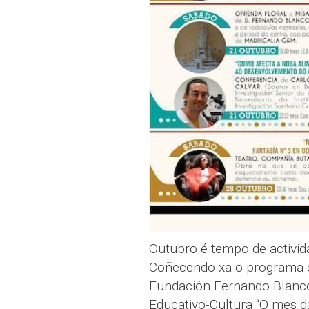
Outubro é tempo de activida
Coñecendo xa o programa d
Fundación Fernando Blanco
Educativo-Cultura “O mes da