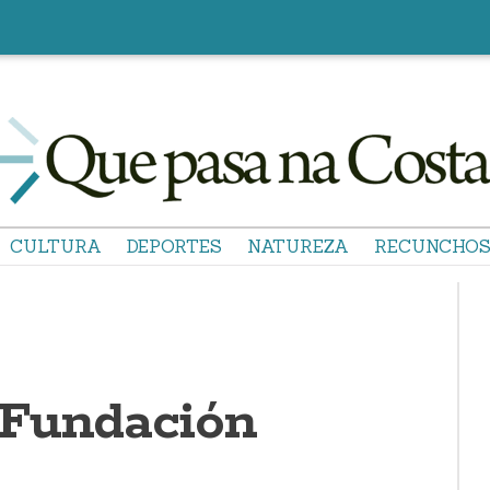
CULTURA
DEPORTES
NATUREZA
RECUNCHO
 Fundación