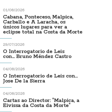
01/08/2026
Cabana, Ponteceso, Malpica,
Carballo e A Laracha, os
únicos lugares para ver a
eclipse total na Costa da Morte
29/07/2026
O Interrogatorio de Leis
con... Bruno Méndez Castro
04/08/2026
O Interrogatorio de Leis con...
Jose De la Sierra
04/08/2026
Cartas ao Director: "Malpica, a
Eivissa da Costa da Morte"