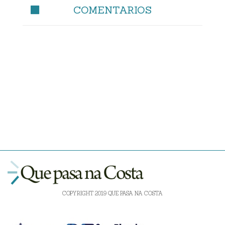
COMENTARIOS
COPYRIGHT 2019 QUE PASA NA COSTA