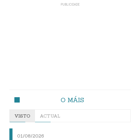
O MÁIS
VISTO
ACTUAL
01/08/2026