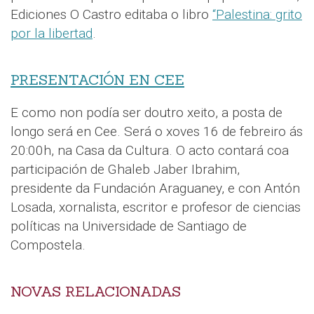
Ediciones O Castro editaba o libro
“Palestina: grito
por la libertad
.
PRESENTACIÓN EN CEE
E como non podía ser doutro xeito, a posta de
longo será en Cee. Será o xoves 16 de febreiro ás
20:00h, na Casa da Cultura. O acto contará coa
participación de Ghaleb Jaber Ibrahim,
presidente da Fundación Araguaney, e con Antón
Losada, xornalista, escritor e profesor de ciencias
políticas na Universidade de Santiago de
Compostela.
NOVAS RELACIONADAS