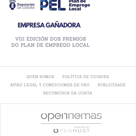
QUEN SOMOS
POLÍTICA DE COOKIES
AVISO LEGAL Y CONDICIONES DE USO
PUBLICIDADE
RECUNCHOS DA COSTA