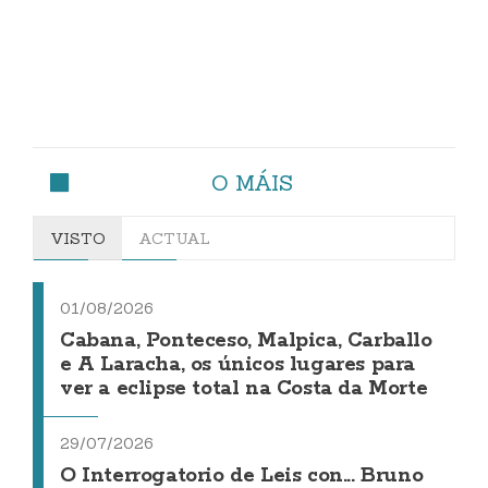
O MÁIS
VISTO
ACTUAL
01/08/2026
Cabana, Ponteceso, Malpica, Carballo
e A Laracha, os únicos lugares para
ver a eclipse total na Costa da Morte
29/07/2026
O Interrogatorio de Leis con... Bruno