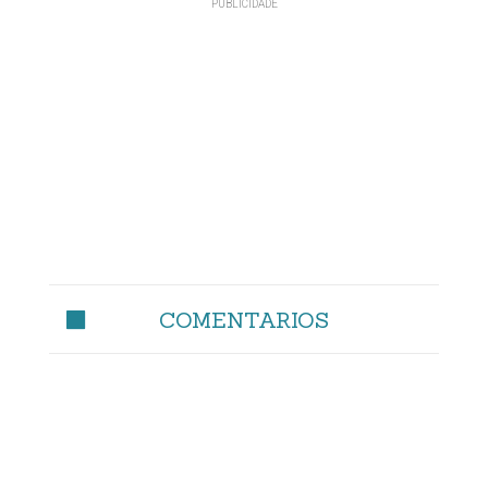
COMENTARIOS