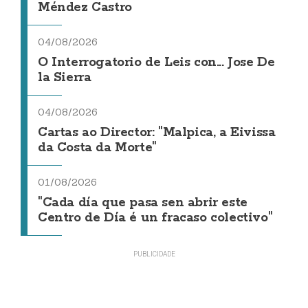
Méndez Castro
04/08/2026
O Interrogatorio de Leis con... Jose De
la Sierra
04/08/2026
Cartas ao Director: "Malpica, a Eivissa
da Costa da Morte"
01/08/2026
"Cada día que pasa sen abrir este
Centro de Día é un fracaso colectivo"