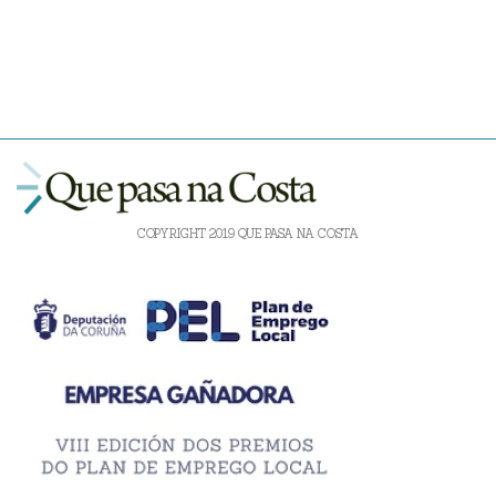
COPYRIGHT 2019 QUE PASA NA COSTA