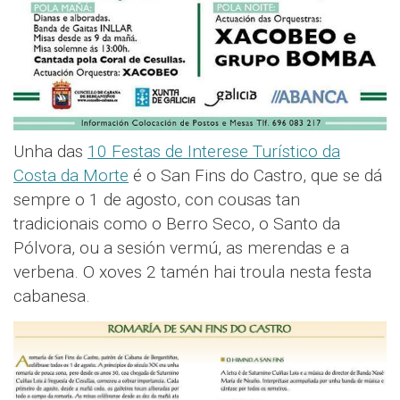
Unha das
10 Festas de Interese Turístico da
Costa da Morte
é o San Fins do Castro, que se dá
sempre o 1 de agosto, con cousas tan
tradicionais como o Berro Seco, o Santo da
Pólvora, ou a sesión vermú, as merendas e a
verbena. O xoves 2 tamén hai troula nesta festa
cabanesa.