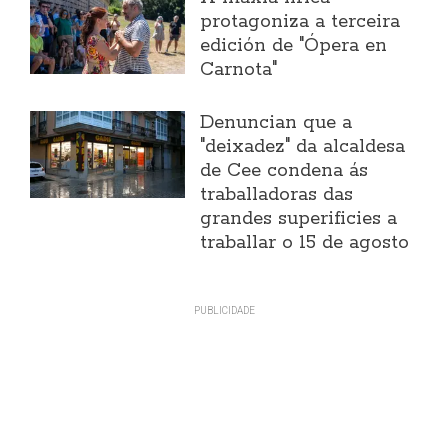
protagoniza a terceira
edición de "Ópera en
Carnota"
Denuncian que a
"deixadez" da alcaldesa
de Cee condena ás
traballadoras das
grandes superificies a
traballar o 15 de agosto