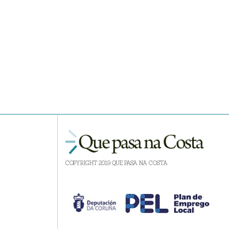
COPYRIGHT 2019 QUE PASA NA COSTA