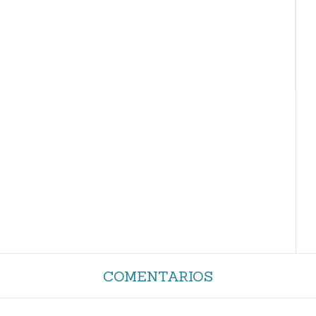
COMENTARIOS