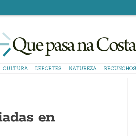
CULTURA
DEPORTES
NATUREZA
RECUNCHO
iadas en