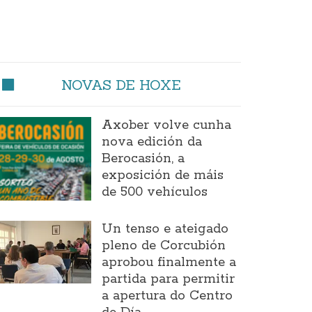
NOVAS DE HOXE
Axober volve cunha
nova edición da
Berocasión, a
exposición de máis
de 500 vehículos
Un tenso e ateigado
pleno de Corcubión
aprobou finalmente a
partida para permitir
a apertura do Centro