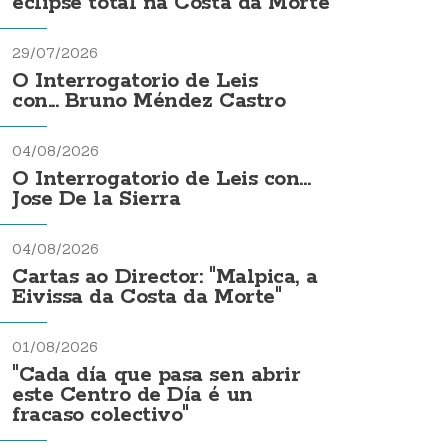
eclipse total na Costa da Morte
29/07/2026
O Interrogatorio de Leis
con... Bruno Méndez Castro
04/08/2026
O Interrogatorio de Leis con...
Jose De la Sierra
04/08/2026
Cartas ao Director: "Malpica, a
Eivissa da Costa da Morte"
01/08/2026
"Cada día que pasa sen abrir
este Centro de Día é un
fracaso colectivo"