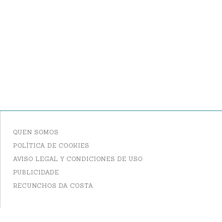
QUEN SOMOS
POLÍTICA DE COOKIES
AVISO LEGAL Y CONDICIONES DE USO
PUBLICIDADE
RECUNCHOS DA COSTA