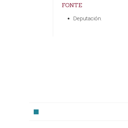
FONTE
Deputación.