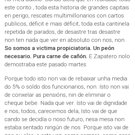
este conto , toda esta historia de grandes capitais
en perigo, rescates multimillonarios con cartos
publicos, déficit e mais déficit, toda esta cantinela
repetida de parados, de desastre tras desastre
non ten nada que ver en absoluto con nos, non.
So somos a victima propiciatoria. Un peón
necesario. Pura carne de cañón.
E Zapatero nolo
demostraba este pasado martes.
Porque todo isto non vai de rebaixar unha media
do 5% o soldo dos funcionarios, non. Isto non vai
de conxelar as pensións, nin de eliminar o
cheque bebe. Nada que ver. Isto vai de dignidade
e nos, todos, carecemos dela, Isto vai de que
cando se decidía o noso futuro, nesa mesa non
estaba sentado ningún de nos. Porque isto vai de