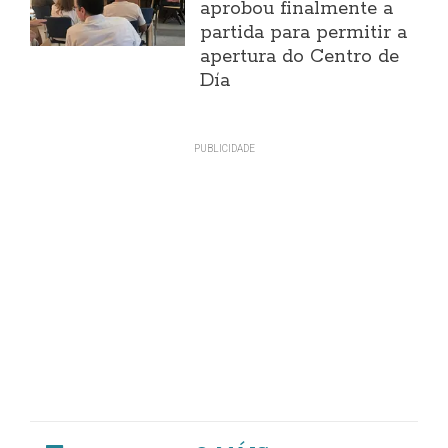
aprobou finalmente a
partida para permitir a
apertura do Centro de
Día