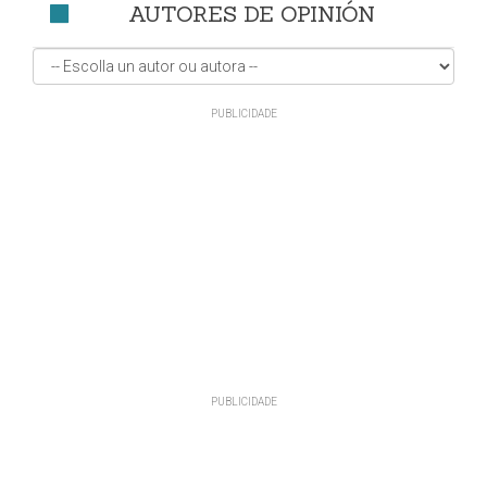
AUTORES DE OPINIÓN