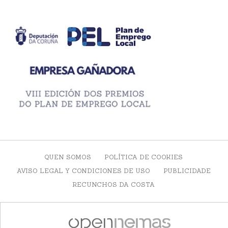
QUEN SOMOS
POLÍTICA DE COOKIES
AVISO LEGAL Y CONDICIONES DE USO
PUBLICIDADE
RECUNCHOS DA COSTA