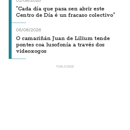
01/08/2026
"Cada día que pasa sen abrir este
Centro de Día é un fracaso colectivo"
06/08/2026
O camariñán Juan de Lilium tende
pontes coa lusofonía a través dos
videoxogos