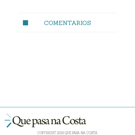
COMENTARIOS
COPYRIGHT 2019 QUE PASA NA COSTA