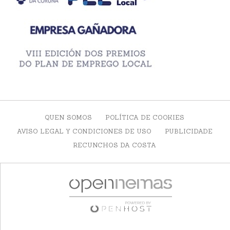
QUEN SOMOS
POLÍTICA DE COOKIES
AVISO LEGAL Y CONDICIONES DE USO
PUBLICIDADE
RECUNCHOS DA COSTA