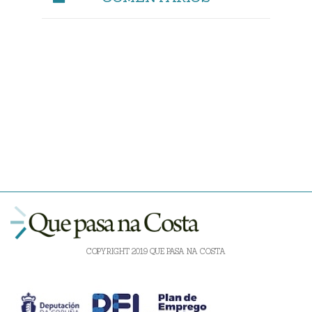
COPYRIGHT 2019 QUE PASA NA COSTA