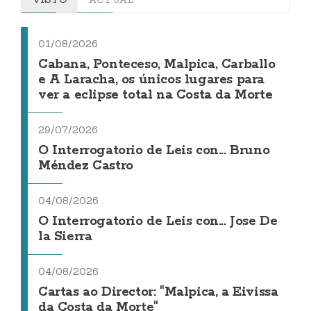
01/08/2026
Cabana, Ponteceso, Malpica, Carballo
e A Laracha, os únicos lugares para
ver a eclipse total na Costa da Morte
29/07/2026
O Interrogatorio de Leis con... Bruno
Méndez Castro
04/08/2026
O Interrogatorio de Leis con... Jose De
la Sierra
04/08/2026
Cartas ao Director: "Malpica, a Eivissa
da Costa da Morte"