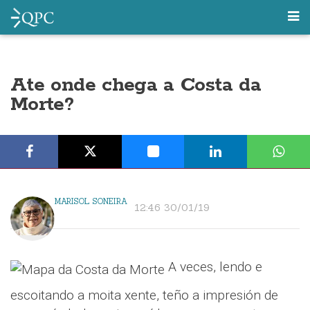
Ate onde chega a Costa da
Morte?
MARISOL SONEIRA
12:46 30/01/19
A veces, lendo e
escoitando a moita xente, teño a impresión de