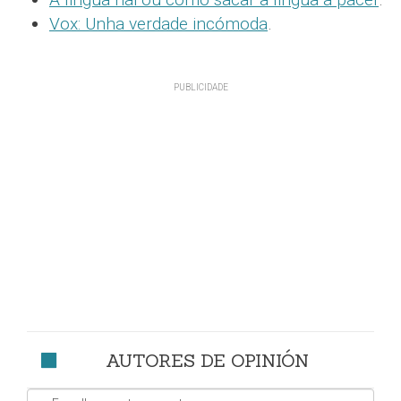
Vox: Unha verdade incómoda
.
AUTORES DE OPINIÓN