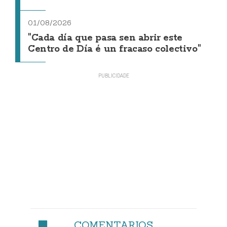
01/08/2026
"Cada día que pasa sen abrir este
Centro de Día é un fracaso colectivo"
COMENTARIOS