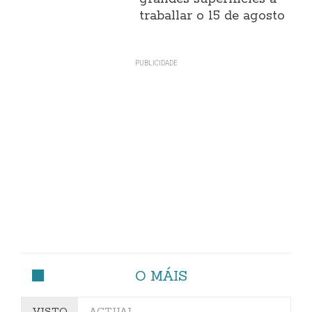
traballar o 15 de agosto
O MÁIS
VISTO
ACTUAL