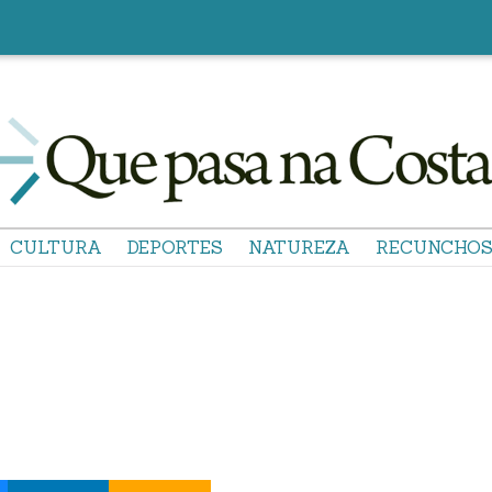
CULTURA
DEPORTES
NATUREZA
RECUNCHO