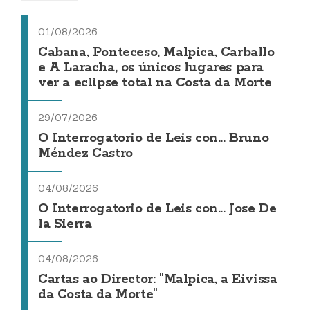
01/08/2026
Cabana, Ponteceso, Malpica, Carballo
e A Laracha, os únicos lugares para
ver a eclipse total na Costa da Morte
29/07/2026
O Interrogatorio de Leis con... Bruno
Méndez Castro
04/08/2026
O Interrogatorio de Leis con... Jose De
la Sierra
04/08/2026
Cartas ao Director: "Malpica, a Eivissa
da Costa da Morte"