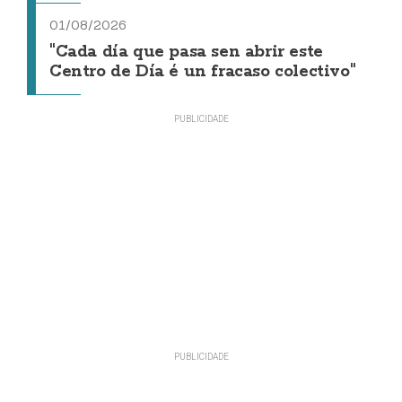
01/08/2026
"Cada día que pasa sen abrir este
Centro de Día é un fracaso colectivo"