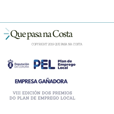
COPYRIGHT 2019 QUE PASA NA COSTA