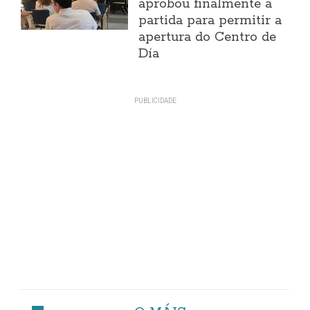
aprobou finalmente a
partida para permitir a
apertura do Centro de
Día