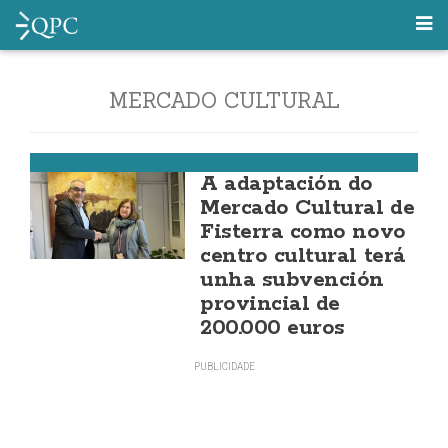
MERCADO CULTURAL
Fisterra
A adaptación do
Mercado Cultural de
Fisterra como novo
centro cultural terá
unha subvención
provincial de
200.000 euros