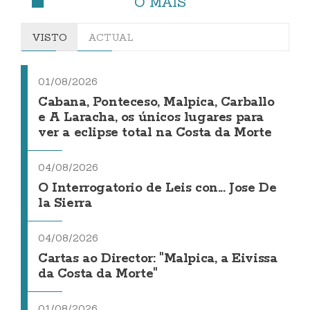
O MÁIS
VISTO
ACTUAL
01/08/2026
Cabana, Ponteceso, Malpica, Carballo
e A Laracha, os únicos lugares para
ver a eclipse total na Costa da Morte
04/08/2026
O Interrogatorio de Leis con... Jose De
la Sierra
04/08/2026
Cartas ao Director: "Malpica, a Eivissa
da Costa da Morte"
01/08/2026