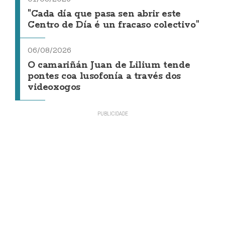
"Cada día que pasa sen abrir este
Centro de Día é un fracaso colectivo"
06/08/2026
O camariñán Juan de Lilium tende
pontes coa lusofonía a través dos
videoxogos