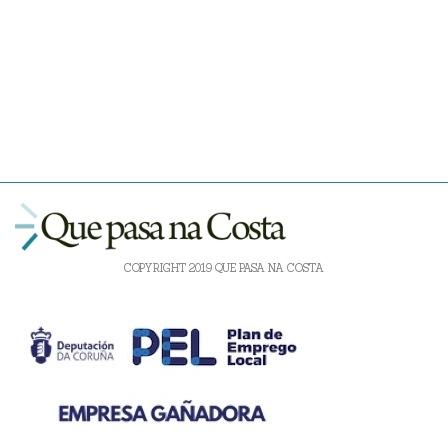
COPYRIGHT 2019 QUE PASA NA COSTA