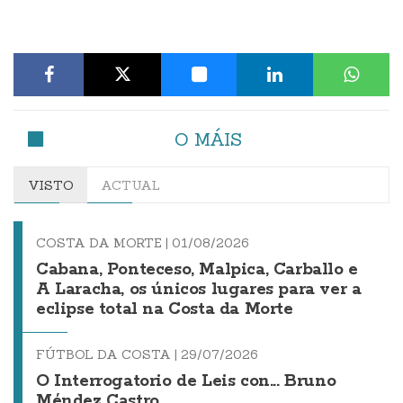
O MÁIS
VISTO
ACTUAL
COSTA DA MORTE |
01/08/2026
Cabana, Ponteceso, Malpica, Carballo e
A Laracha, os únicos lugares para ver a
eclipse total na Costa da Morte
FÚTBOL DA COSTA |
29/07/2026
O Interrogatorio de Leis con... Bruno
Méndez Castro