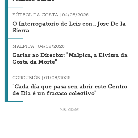
FÚTBOL DA COSTA |
04/08/2026
O Interrogatorio de Leis con... Jose De la
Sierra
MALPICA |
04/08/2026
Cartas ao Director: "Malpica, a Eivissa da
Costa da Morte"
CORCUBIÓN |
01/08/2026
"Cada día que pasa sen abrir este Centro
de Día é un fracaso colectivo"