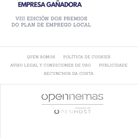
QUEN SOMOS
POLÍTICA DE COOKIES
AVISO LEGAL Y CONDICIONES DE USO
PUBLICIDADE
RECUNCHOS DA COSTA