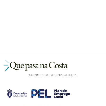
COPYRIGHT 2019 QUE PASA NA COSTA