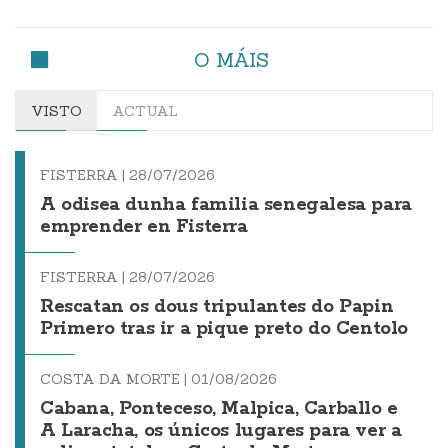
O MÁIS
VISTO
ACTUAL
FISTERRA |
28/07/2026
A odisea dunha familia senegalesa para
emprender en Fisterra
FISTERRA |
28/07/2026
Rescatan os dous tripulantes do Papin
Primero tras ir a pique preto do Centolo
COSTA DA MORTE |
01/08/2026
Cabana, Ponteceso, Malpica, Carballo e
A Laracha, os únicos lugares para ver a