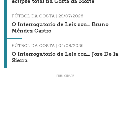
eclipse total na Costa da Morte
FÚTBOL DA COSTA |
29/07/2026
O Interrogatorio de Leis con... Bruno
Méndez Castro
FÚTBOL DA COSTA |
04/08/2026
O Interrogatorio de Leis con... Jose De la
Sierra