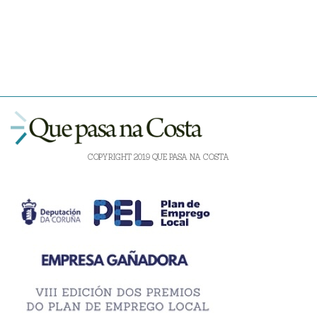
COPYRIGHT 2019 QUE PASA NA COSTA