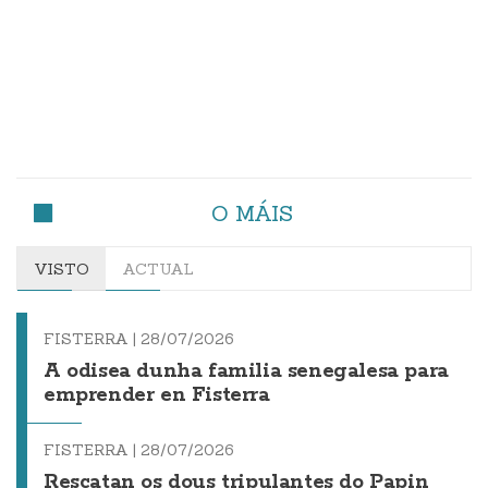
O MÁIS
VISTO
ACTUAL
FISTERRA |
28/07/2026
A odisea dunha familia senegalesa para
emprender en Fisterra
FISTERRA |
28/07/2026
Rescatan os dous tripulantes do Papin