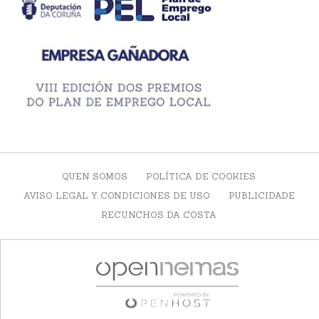
QUEN SOMOS
POLÍTICA DE COOKIES
AVISO LEGAL Y CONDICIONES DE USO
PUBLICIDADE
RECUNCHOS DA COSTA