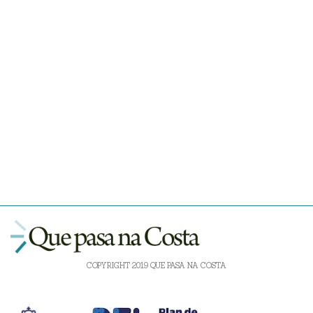
COPYRIGHT 2019 QUE PASA NA COSTA