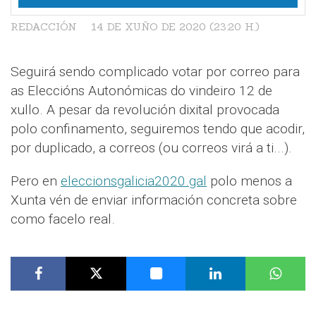
REDACCIÓN
14 DE XUÑO DE 2020 (23:20 H.)
Seguirá sendo complicado votar por correo para
as Eleccións Autonómicas do vindeiro 12 de
xullo. A pesar da revolución dixital provocada
polo confinamento, seguiremos tendo que acodir,
por duplicado, a correos (ou correos virá a ti...).
Pero en
eleccionsgalicia2020.gal
polo menos a
Xunta vén de enviar información concreta sobre
como facelo real.